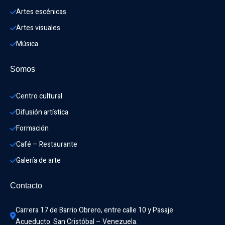
Artes escénicas
Artes visuales
Música
Somos
Centro cultural
Difusión artística
Formación
Café – Restaurante
Galería de arte
Contacto
Carrera 17 de Barrio Obrero, entre calle 10 y Pasaje 
Acueducto. San Cristóbal – Venezuela.