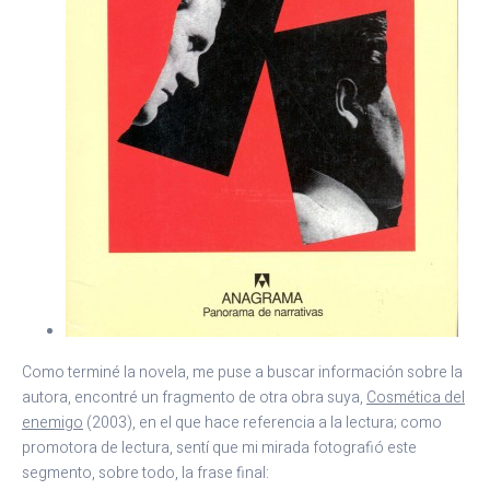
Como terminé la novela, me puse a buscar información sobre la
autora, encontré un fragmento de otra obra suya,
Cosmética del
enemigo
(2003), en el que hace referencia a la lectura; como
promotora de lectura, sentí que mi mirada fotografió este
segmento, sobre todo, la frase final: