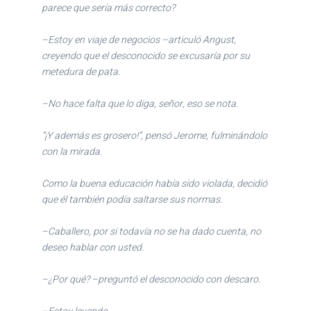
parece que sería más correcto?
–Estoy en viaje de negocios –articuló Angust,
creyendo que el desconocido se excusaría por su
metedura de pata.
–No hace falta que lo diga, señor, eso se nota.
“¡Y además es grosero!”, pensó Jerome, fulminándolo
con la mirada.
Como la buena educación había sido violada, decidió
que él también podía saltarse sus normas.
–Caballero, por si todavía no se ha dado cuenta, no
deseo hablar con usted.
–¿Por qué? –preguntó el desconocido con descaro.