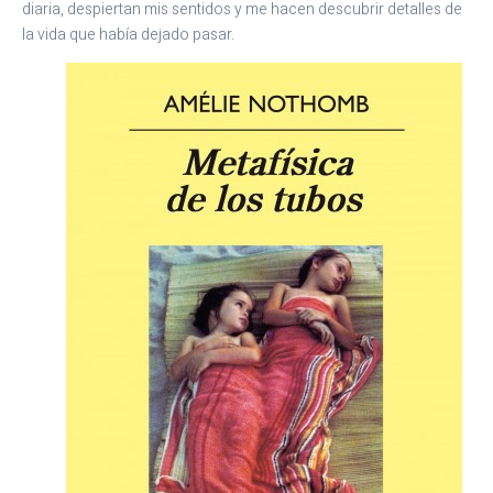
diaria, despiertan mis sentidos y me hacen descubrir detalles de
la vida que había dejado pasar.