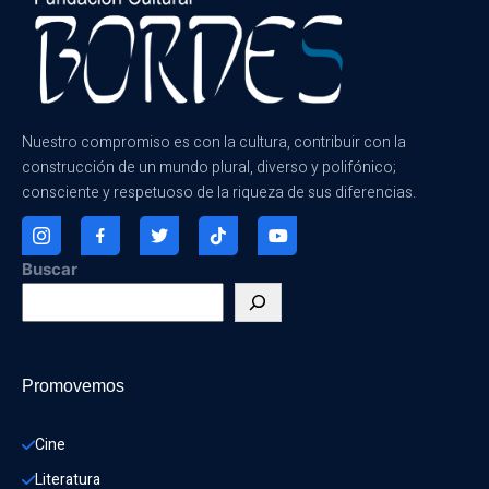
Nuestro compromiso es con la cultura, contribuir con la
construcción de un mundo plural, diverso y polifónico;
consciente y respetuoso de la riqueza de sus diferencias.
Buscar
Promovemos
Cine
Literatura