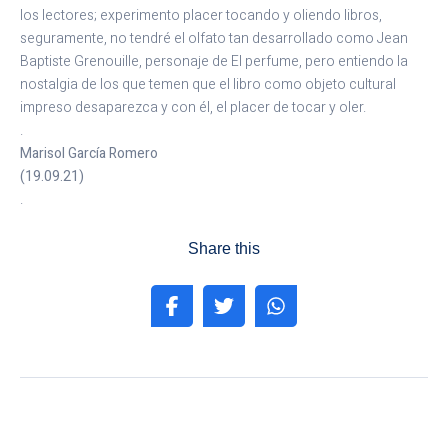
los lectores; experimento placer tocando y oliendo libros,
seguramente, no tendré el olfato tan desarrollado como Jean
Baptiste Grenouille, personaje de El perfume, pero entiendo la
nostalgia de los que temen que el libro como objeto cultural
impreso desaparezca y con él, el placer de tocar y oler.
.
Marisol García Romero
(19.09.21)
.
Share this