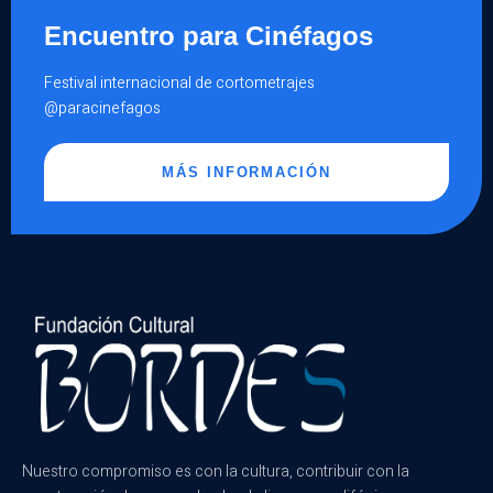
Encuentro para Cinéfagos
Festival internacional de cortometrajes
@paracinefagos
MÁS INFORMACIÓN
Nuestro compromiso es con la cultura, contribuir con la