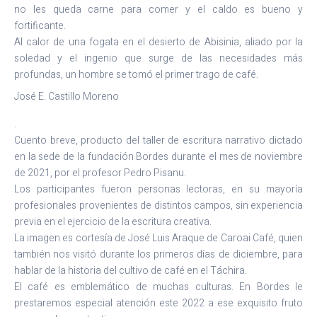
no les queda carne para comer y el caldo es bueno y
fortificante.
Al calor de una fogata en el desierto de Abisinia, aliado por la
soledad y el ingenio que surge de las necesidades más
profundas, un hombre se tomó el primer trago de café.
José E. Castillo Moreno
.
Cuento breve, producto del taller de escritura narrativo dictado
en la sede de la fundación Bordes durante el mes de noviembre
de 2021, por el profesor Pedro Pisanu.
Los participantes fueron personas lectoras, en su mayoría
profesionales provenientes de distintos campos, sin experiencia
previa en el ejercicio de la escritura creativa.
La imagen es cortesía de José Luis Araque de Caroai Café, quien
también nos visitó durante los primeros días de diciembre, para
hablar de la historia del cultivo de café en el Táchira.
El café es emblemático de muchas culturas. En Bordes le
prestaremos especial atención este 2022 a ese exquisito fruto