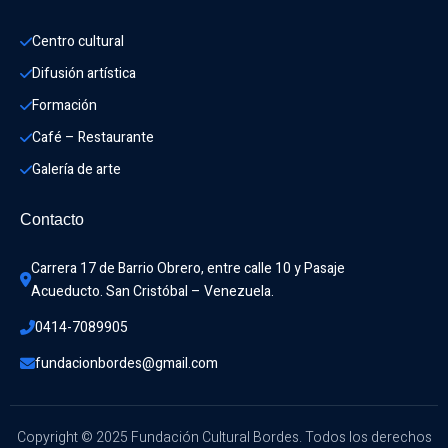
Centro cultural
Difusión artística
Formación
Café – Restaurante
Galería de arte
Contacto
Carrera 17 de Barrio Obrero, entre calle 10 y Pasaje 
Acueducto. San Cristóbal – Venezuela.
0414-7089905
fundacionbordes@gmail.com
Copyright © 2025 Fundación Cultural Bordes. Todos los derechos