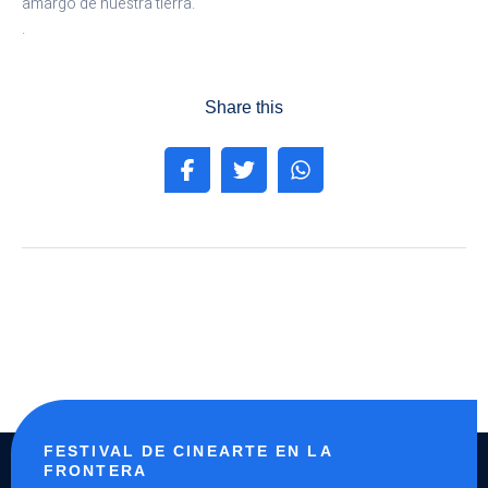
amargo de nuestra tierra.
.
Share this
FESTIVAL DE CINEARTE EN LA
FRONTERA