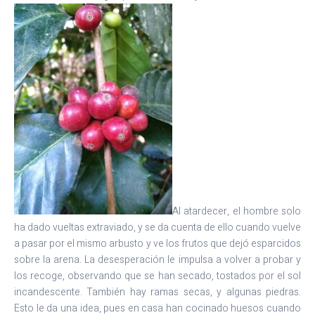
Al atardecer, el hombre solo
ha dado vueltas extraviado, y se da cuenta de ello cuando vuelve
a pasar por el mismo arbusto y ve los frutos que dejó esparcidos
sobre la arena. La desesperación le impulsa a volver a probar y
los recoge, observando que se han secado, tostados por el sol
incandescente. También hay ramas secas, y algunas piedras.
Esto le da una idea, pues en casa han cocinado huesos cuando