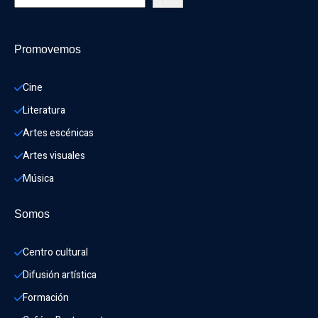
Promovemos
Cine
Literatura
Artes escénicas
Artes visuales
Música
Somos
Centro cultural
Difusión artística
Formación