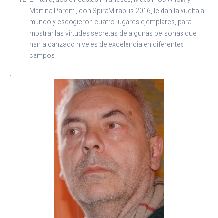
Martina Parenti, con SpiraMirabilis 2016, le dan la vuelta al
mundo y escogieron cuatro lugares ejemplares, para
mostrar las virtudes secretas de algunas personas que
han alcanzado niveles de excelencia en diferentes
campos.
.