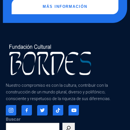
MÁS INFORMACIÓN
Nuestro compromiso es con la cultura, contribuir con la
construcción de un mundo plural, diverso y polifónico;
consciente y respetuoso de la riqueza de sus diferencias.
Buscar