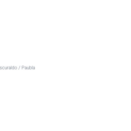
scuraldo / Paubla