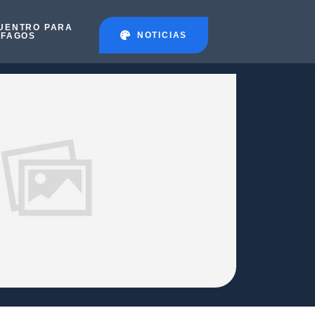
UENTRO PARA
NOTICIAS
ÉFAGOS