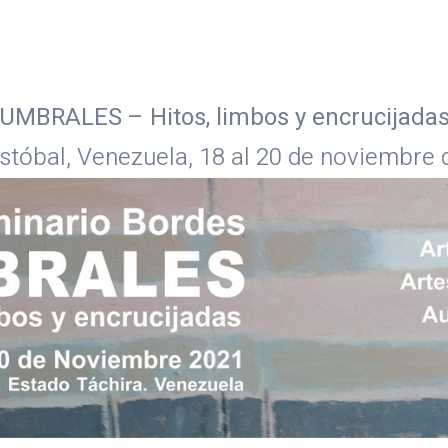
UMBRALES – Hitos, limbos y encrucijada
stóbal, Venezuela, 18 al 20 de noviembre