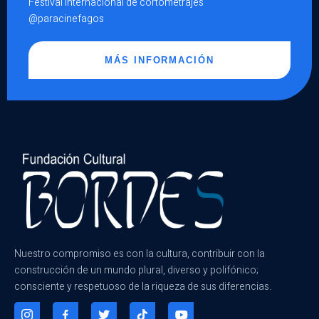
Festival internacional de cortometrajes
@paracinefagos
MÁS INFORMACIÓN
Nuestro compromiso es con la cultura, contribuir con la
construcción de un mundo plural, diverso y polifónico;
consciente y respetuoso de la riqueza de sus diferencias.