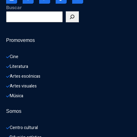
Buscar
Promovemos
Cine
Literatura
Artes escénicas
Artes visuales
Música
Somos
Centro cultural