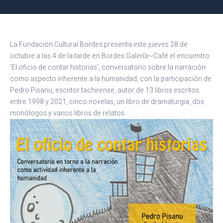
La Fundación Cultural Bordes presenta este jueves 28 de
octubre a las 4 de la tarde en Bordes Galería~Café el encuentro
‘El oficio de contar historias’, conversatorio sobre la narración
como aspecto inherente a la humanidad, con la participación de
Pedro Pisanu, escritor tachirense, autor de 13 libros escritos
entre 1998 y 2021, cinco novelas, un libro de dramaturgia, dos
monólogos y varios libros de relatos.