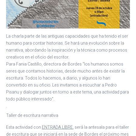
La charla parte de las antiguas capacidades que ha tenido el ser
humano para contar historias. Se hará una evolución sobre la
narrativa, abordando la inspiración y la técnica como procesos
creativos en el oficio del escritor.
Para Fania Castillo, directora de Bordes “los humanos somos
seres que contamos historias, desde mucho antes de existir la
escritura. Todos lo hacemos, a diario, y algunos lo han
convertido en su oficio. Les invitamos a escuchar a Pedro
Pisanu y dialogar juntos en torno a este tema, una actividad para
todo público interesado”.
.
Taller de escritura narrativa
Esta actividad con
ENTRADA LIBRE
, será la antesala para el taller
de escritura que se iniciará en la sede de Bordes el próximo mes