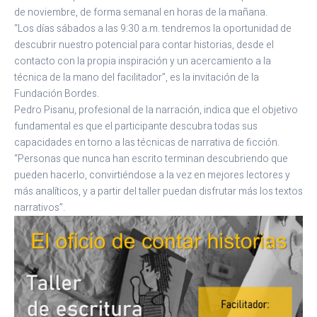
de noviembre, de forma semanal en horas de la mañana.
“Los días sábados a las 9:30 a.m. tendremos la oportunidad de
descubrir nuestro potencial para contar historias, desde el
contacto con la propia inspiración y un acercamiento a la
técnica de la mano del facilitador”, es la invitación de la
Fundación Bordes.
Pedro Pisanu, profesional de la narración, indica que el objetivo
fundamental es que el participante descubra todas sus
capacidades en torno a las técnicas de narrativa de ficción.
“Personas que nunca han escrito terminan descubriendo que
pueden hacerlo, convirtiéndose a la vez en mejores lectores y
más analíticos, y a partir del taller puedan disfrutar más los textos
narrativos”.