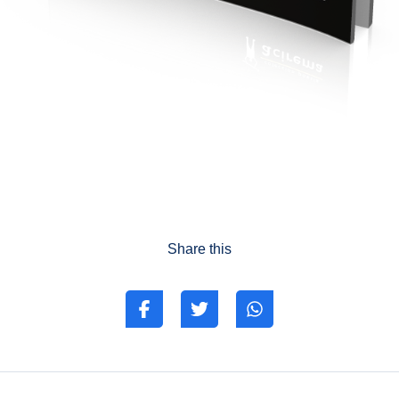
Share this