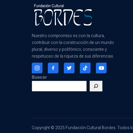
Nuestro compromiso es con la cultura,
contribuir con la construcción de un mundo
plural, diverso y polifónico; consciente y
respetuoso de la riqueza de sus diferencias.
Buscar
Copyright © 2025 Fundación Cultural Bordes. Todos l