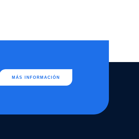
MÁS INFORMACIÓN