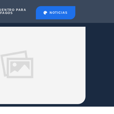
UENTRO PARA
NOTICIAS
ÉFAGOS