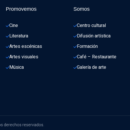
Promovemos
Somos
Cine
Centro cultural
Literatura
Difusión artística
Artes escénicas
Formación
Artes visuales
Café – Restaurante
Música
Galería de arte
os derechos reservados.