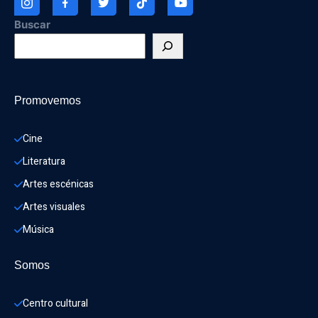
Buscar
Promovemos
Cine
Literatura
Artes escénicas
Artes visuales
Música
Somos
Centro cultural