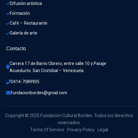
Difusión artística
Formación
Café – Restaurante
Galería de arte
Contacto
Carrera 17 de Barrio Obrero, entre calle 10 y Pasaje 
Acueducto. San Cristóbal – Venezuela.
0414-7089905
fundacionbordes@gmail.com
Copyright © 2025 Fundación Cultural Bordes. Todos los derechos
reservados.
Terms Of Service
Privacy Policy
Legal