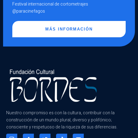
Festival internacional de cortometrajes
@paracinefagos
MÁS INFORMACIÓN
Nuestro compromiso es con la cultura, contribuir con la
construcción de un mundo plural, diverso y polifónico;
consciente y respetuoso de la riqueza de sus diferencias.