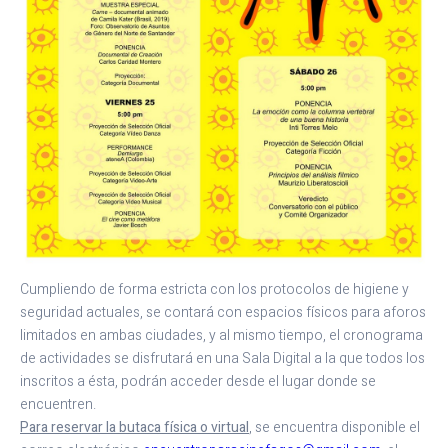
Cumpliendo de forma estricta con los protocolos de higiene y
seguridad actuales, se contará con espacios físicos para aforos
limitados en ambas ciudades, y al mismo tiempo, el cronograma
de actividades se disfrutará en una Sala Digital a la que todos los
inscritos a ésta, podrán acceder desde el lugar donde se
encuentren.
Para reservar la butaca física o virtual
, se encuentra disponible el