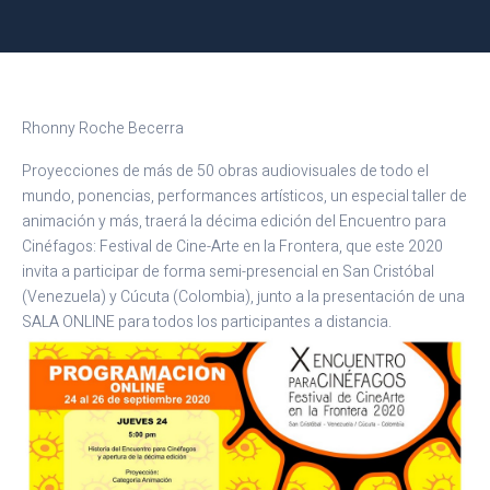
Rhonny Roche Becerra
Proyecciones de más de 50 obras audiovisuales de todo el
mundo, ponencias, performances artísticos, un especial taller de
animación y más, traerá la décima edición del Encuentro para
Cinéfagos: Festival de Cine-Arte en la Frontera, que este 2020
invita a participar de forma semi-presencial en San Cristóbal
(Venezuela) y Cúcuta (Colombia), junto a la presentación de una
SALA ONLINE para todos los participantes a distancia.