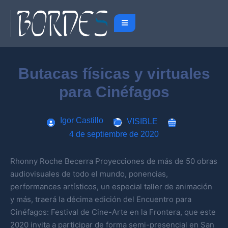
Butacas físicas y virtuales
para Cinéfagos
Igor Castillo
VISIBLE
4 de septiembre de 2020
Rhonny Roche Becerra Proyecciones de más de 50 obras
audiovisuales de todo el mundo, ponencias,
performances artísticos, un especial taller de animación
y más, traerá la décima edición del Encuentro para
Cinéfagos: Festival de Cine-Arte en la Frontera, que este
2020 invita a participar de forma semi-presencial en San