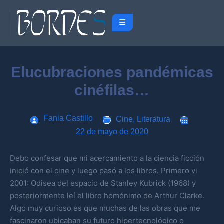
Elucubraciones pandémicas
cinéfilas…
Fania Castillo
Cine
,
Literatura
22 de mayo de 2020
Debo confesar que mi acercamiento a la ciencia ficción
inició con el cine y luego pasó a los libros. Primero vi
2001: Odisea del espacio de Stanley Kubrick (1968) y
posteriormente leí el libro homónimo de Arthur Clarke.
Algo muy curioso es que muchas de las obras que me
fascinaron ubicaban su futuro hipertecnológico o