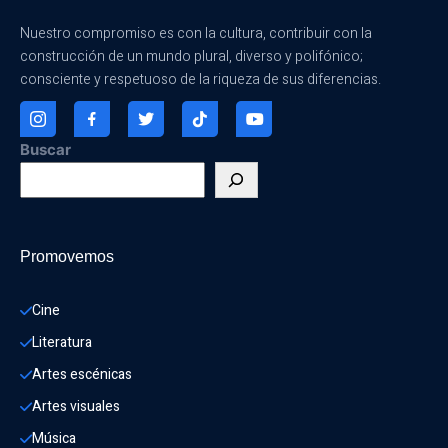
Nuestro compromiso es con la cultura, contribuir con la
construcción de un mundo plural, diverso y polifónico;
consciente y respetuoso de la riqueza de sus diferencias.
Buscar
Promovemos
Cine
Literatura
Artes escénicas
Artes visuales
Música