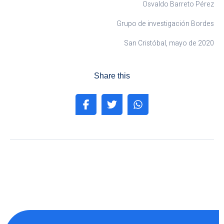
Osvaldo Barreto Pérez
Grupo de investigación Bordes
San Cristóbal, mayo de 2020
Share this