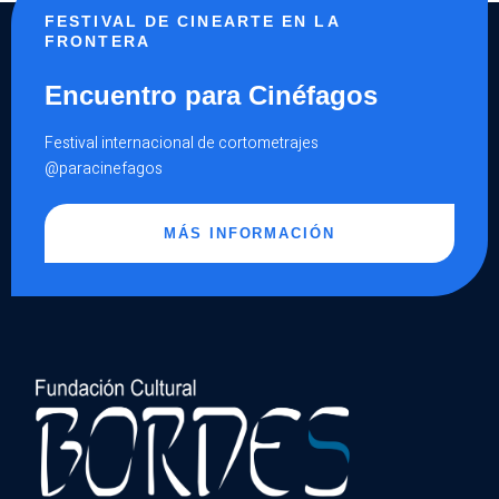
FESTIVAL DE CINEARTE EN LA
FRONTERA
Encuentro para Cinéfagos
Festival internacional de cortometrajes
@paracinefagos
MÁS INFORMACIÓN