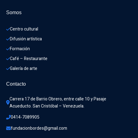
Somos
Centro cultural
Difusión artística
Formación
Café – Restaurante
Galería de arte
Contacto
Carrera 17 de Barrio Obrero, entre calle 10 y Pasaje 
Acueducto. San Cristóbal – Venezuela.
0414-7089905
fundacionbordes@gmail.com