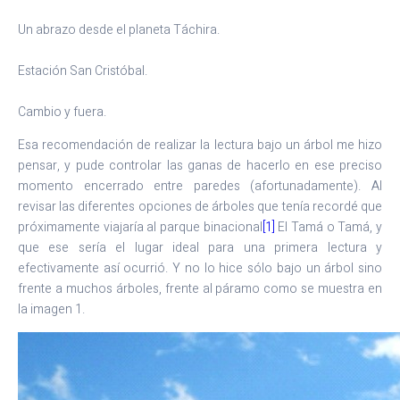
Un abrazo desde el planeta Táchira.

Estación San Cristóbal.

Cambio y fuera.
Esa recomendación de realizar la lectura bajo un árbol me hizo
pensar, y pude controlar las ganas de hacerlo en ese preciso
momento encerrado entre paredes (afortunadamente). Al
revisar las diferentes opciones de árboles que tenía recordé que
próximamente viajaría al parque binacional
[1]
El Tamá o Tamá, y
que ese sería el lugar ideal para una primera lectura y
efectivamente así ocurrió. Y no lo hice sólo bajo un árbol sino
frente a muchos árboles, frente al páramo como se muestra en
la imagen 1.