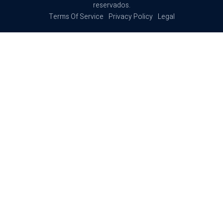
reservados.
Terms Of Service
Privacy Policy
Legal