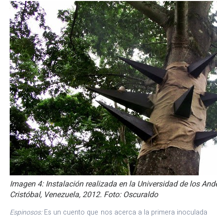
Imagen 4: Instalación realizada en la Universidad de los An
Cristóbal, Venezuela, 2012. Foto: Oscuraldo
Espinosos:
Es un cuento que nos acerca a la primera inoculada