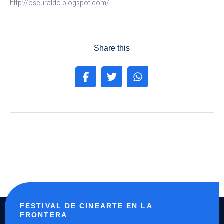
http://oscuraldo.blogspot.com/
Share this
FESTIVAL DE CINEARTE EN LA
FRONTERA