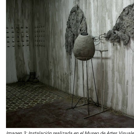
Imagen 3: Instalación realizada en el Museo de Artes Visuales