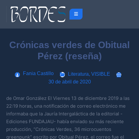
Crónicas verdes de Obitual
Pérez (reseña)
Fania Castillo
Literatura
,
VISIBLE
30 de abril de 2020
de Omar González El Viernes 13 de diciembre 2019 a las
22:19 horas, una notificación de correo electrónico me
informaba que la Jauría Intergaláctica de la editorial -
Ediciones FUNDAJAU- había enviado su más reciente
producción, “Crónicas Verdes, 36 microcuentos
greenpunk” escrito por Obitual Pérez, el correo fue el