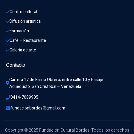
Centro cultural
Difusión artística
Formación
Café – Restaurante
Galería de arte
Contacto
Carrera 17 de Barrio Obrero, entre calle 10 y Pasaje 
Acueducto. San Cristóbal – Venezuela.
0414-7089905
fundacionbordes@gmail.com
Copyright © 2025 Fundación Cultural Bordes. Todos los derechos