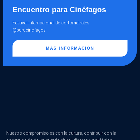
Encuentro para Cinéfagos
Festival internacional de cortometrajes
@paracinefagos
MÁS INFORMACIÓN
Nuestro compromiso es con la cultura, contribuir con la