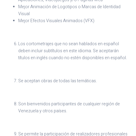
Mejor Animación de Logotipos o Marcas de Identidad
Visual
Mejor Efectos Visuales Animados (VFX)
Los cortometrajes que no sean hablados en español
deben incluir subtítulos en este idioma. Se aceptarán
títulos en inglés cuando no estén disponibles en español.
Se aceptan obras de todas las temáticas.
Son bienvenidos participantes de cualquier región de
Venezuela y otros países.
Se permite la participación de realizadores profesionales