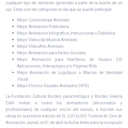
cualquier tipo de elemento generado a partir de la ilusión de un
ojo. Estas son las categorías en las que se puede participar:
Mejor Cortometraje Animado
Mejor Animación Publicitaria
Mejor Animación Infográfica, Instruccional o Didáctica
Mejor Videoclip Musical Animado
Mejor VideoArte Animado
Mejor Animación para Redes Sociales
Mejor Animación para Interfaces de Usuario (UI)
Aplicaciones, Videojuegos y/o Páginas Web
Mejor Animación de Logotipos o Marcas de Identidad
Visual
Mejor Efectos Visuales Animados (VFX)
La Fundación Cultural Bordes, paracinéfagos y Bordes Galería
Café invitan a todos los animadores (aficionados y
profesionales) de cualquier rincón del mundo, a inscribir sus
obras en la primera edición de EL OJO ILUSO: Festival de Cine de
Animación, siendo el 01 de abril la fecha límite para la recepción