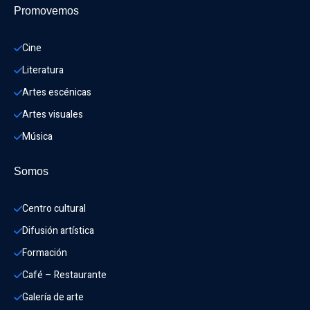
Promovemos
Cine
Literatura
Artes escénicas
Artes visuales
Música
Somos
Centro cultural
Difusión artística
Formación
Café – Restaurante
Galería de arte