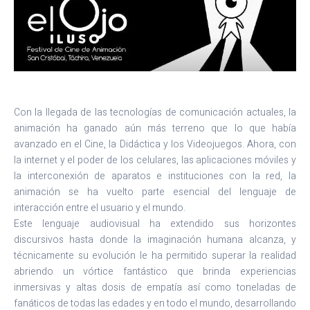
Con la llegada de las tecnologías de comunicación actuales, la
animación ha ganado aún más terreno que lo que había
avanzado en el Cine, la Didáctica y los Videojuegos. Ahora, con
la internet y el poder de los celulares, las aplicaciones móviles y
la interconexión de aparatos e instituciones con la red, la
animación se ha vuelto parte esencial del lenguaje de
interacción entre el usuario y el mundo.
Este lenguaje audiovisual ha extendido sus horizontes
discursivos hasta donde la imaginación humana alcanza, y
técnicamente su evolución le ha permitido superar la realidad
abriendo un vórtice fantástico que brinda experiencias
inmersivas y altas dosis de empatía así como toneladas de
fanáticos de todas las edades y en todo el mundo, desarrollando