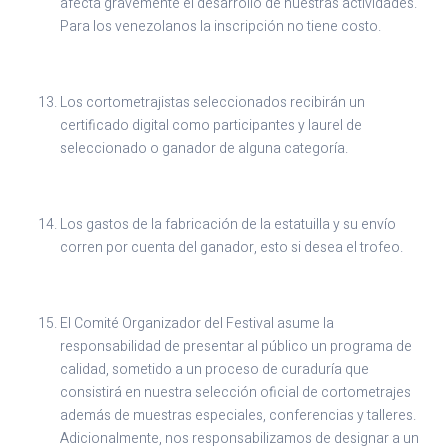
afecta gravemente el desarrollo de nuestras actividades.
Para los venezolanos la inscripción no tiene costo.
Los cortometrajistas seleccionados recibirán un
certificado digital como participantes y laurel de
seleccionado o ganador de alguna categoría.
Los gastos de la fabricación de la estatuilla y su envío
corren por cuenta del ganador, esto si desea el trofeo.
El Comité Organizador del Festival asume la
responsabilidad de presentar al público un programa de
calidad, sometido a un proceso de curaduría que
consistirá en nuestra selección oficial de cortometrajes
además de muestras especiales, conferencias y talleres.
Adicionalmente, nos responsabilizamos de designar a un