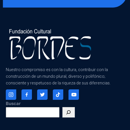
Nuestro compromiso es con la cultura, contribuir con la
construcción de un mundo plural, diverso y polifónico;
consciente y respetuoso de la riqueza de sus diferencias.
Buscar