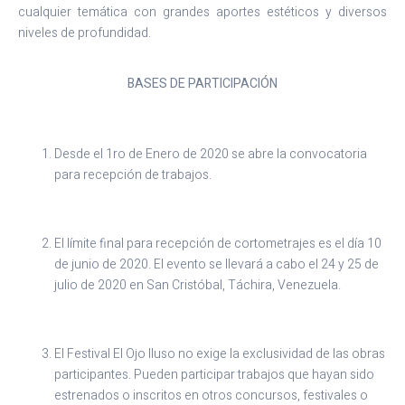
cualquier temática con grandes aportes estéticos y diversos
niveles de profundidad.
BASES DE PARTICIPACIÓN
Desde el 1ro de Enero de 2020 se abre la convocatoria
para recepción de trabajos.
El límite final para recepción de cortometrajes es el día 10
de junio de 2020. El evento se llevará a cabo el 24 y 25 de
julio de 2020 en San Cristóbal, Táchira, Venezuela.
El Festival El Ojo Iluso no exige la exclusividad de las obras
participantes. Pueden participar trabajos que hayan sido
estrenados o inscritos en otros concursos, festivales o