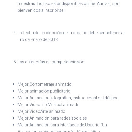
muestras. Incluso estar disponibles online. Aun así, son
bienvenidos a inscribirse.
La fecha de producción de la obra no debe ser anterior al
1ro de Enero de 2018.
Las categorías de competencia son:
Mejor Cortometraje animado
Mejor animación publicitaria
Mejor Animación infográfica, instruccional o didáctica
Mejor Videoclip Musical animado
Mejor VideoArte animado
Mejor Animación para redes sociales
Mejor Animación para Interfaces de Usuario (UI)
Aplicaciones, Videojuegos y/o Páginas Web