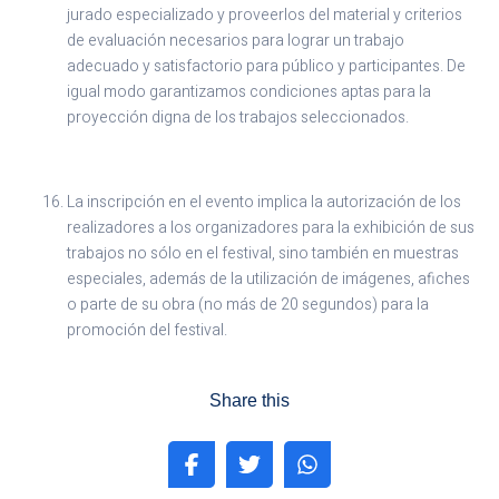
jurado especializado y proveerlos del material y criterios
de evaluación necesarios para lograr un trabajo
adecuado y satisfactorio para público y participantes. De
igual modo garantizamos condiciones aptas para la
proyección digna de los trabajos seleccionados.
La inscripción en el evento implica la autorización de los
realizadores a los organizadores para la exhibición de sus
trabajos no sólo en el festival, sino también en muestras
especiales, además de la utilización de imágenes, afiches
o parte de su obra (no más de 20 segundos) para la
promoción del festival.
Share this