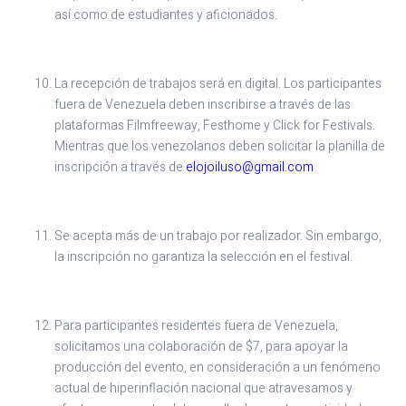
así como de estudiantes y aficionados.
La recepción de trabajos será en digital. Los participantes
fuera de Venezuela deben inscribirse a través de las
plataformas Filmfreeway, Festhome y Click for Festivals.
Mientras que los venezolanos deben solicitar la planilla de
inscripción a través de
elojoiluso@gmail.com
Se acepta más de un trabajo por realizador. Sin embargo,
la inscripción no garantiza la selección en el festival.
Para participantes residentes fuera de Venezuela,
solicitamos una colaboración de $7, para apoyar la
producción del evento, en consideración a un fenómeno
actual de hiperinflación nacional que atravesamos y