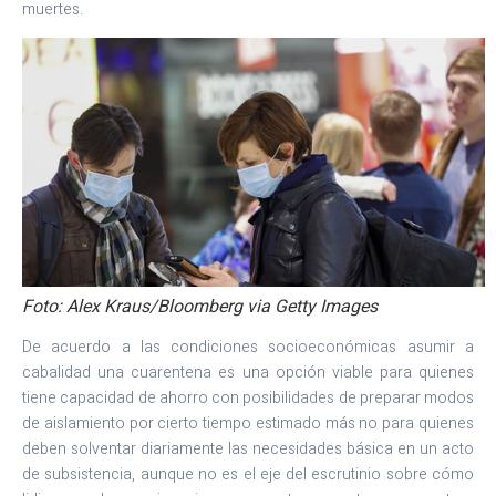
muertes.
Foto: Alex Kraus/Bloomberg via Getty Images
De acuerdo a las condiciones socioeconómicas asumir a
cabalidad una cuarentena es una opción viable para quienes
tiene capacidad de ahorro con posibilidades de preparar modos
de aislamiento por cierto tiempo estimado más no para quienes
deben solventar diariamente las necesidades básica en un acto
de subsistencia, aunque no es el eje del escrutinio sobre cómo