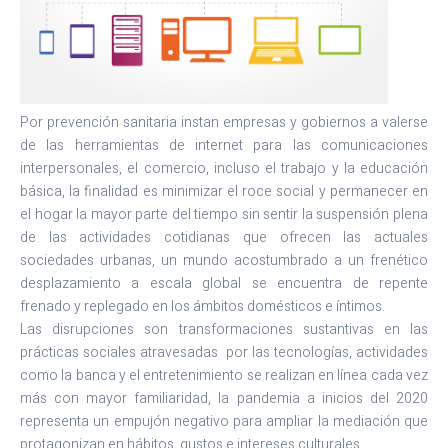
Por prevención sanitaria instan empresas y gobiernos a valerse
de las herramientas de internet para las comunicaciones
interpersonales, el comercio, incluso el trabajo y la educación
básica, la finalidad es minimizar el roce social y permanecer en
el hogar la mayor parte del tiempo sin sentir la suspensión plena
de las actividades cotidianas que ofrecen las actuales
sociedades urbanas, un mundo acostumbrado a un frenético
desplazamiento a escala global se encuentra de repente
frenado y replegado en los ámbitos domésticos e íntimos.
Las disrupciones son transformaciones sustantivas en las
prácticas sociales atravesadas por las tecnologías, actividades
como la banca y el entretenimiento se realizan en línea cada vez
más con mayor familiaridad, la pandemia a inicios del 2020
representa un empujón negativo para ampliar la mediación que
protagonizan en hábitos, gustos e intereses culturales.