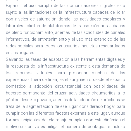
Expandir el uso abrupto de las comunicaciones digitales está
sujeto a las limitaciones de la infraestructura capaces de lidiar
con niveles de saturación donde las actividades escolares y
laborales solicitan de plataformas de transmisión horas diarias
de pleno funcionamiento, además de las solicitudes de canales
informativos, de entretenimiento y el uso más extendido de las
redes sociales para todos los usuarios inquietos resguardados
en sus hogares.
Salvando las fases de adaptación a las herramientas digitales y
la respuesta de la infraestructura existente a esta demanda de
los recursos virtuales para prolongar muchas de las
experiencias fuera de línea, es el surgimiento desde el espacio
doméstico la adopción circunstancial con posibilidades de
hacerse permanente del cruzar actividades circunscritas a lo
público desde lo privado, además de la adopción de prácticas se
trata de la segmentación de ese lugar considerado hogar para
cumplir con las diferentes facetas externas a este lugar, aunque
formas incipientes de teletrabajo cumplen con esta dinámica el
motivo sustantivo es mitigar el número de contagios e incluso