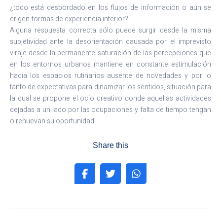
¿todo está desbordado en los flujos de información o aún se
erigen formas de experiencia interior?
Alguna respuesta correcta sólo puede surgir desde la misma
subjetividad ante la desorientación causada por el imprevisto
viraje desde la permanente saturación de las percepciones que
en los entornos urbanos mantiene en constante estimulación
hacia los espacios rutinarios ausente de novedades y por lo
tanto de expectativas para dinamizar los sentidos, situación para
la cual se propone el ocio creativo donde aquellas actividades
dejadas a un lado por las ocupaciones y falta de tiempo tengan
o renuevan su oportunidad.
Share this