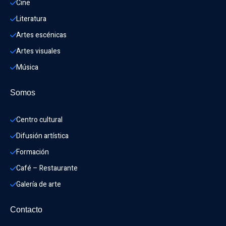
Cine
Literatura
Artes escénicas
Artes visuales
Música
Somos
Centro cultural
Difusión artística
Formación
Café – Restaurante
Galería de arte
Contacto