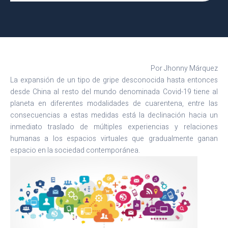
Por Jhonny Márquez
La expansión de un tipo de gripe desconocida hasta entonces
desde China al resto del mundo denominada Covid-19 tiene al
planeta en diferentes modalidades de cuarentena, entre las
consecuencias a estas medidas está la declinación hacia un
inmediato traslado de múltiples experiencias y relaciones
humanas a los espacios virtuales que gradualmente ganan
espacio en la sociedad contemporánea.