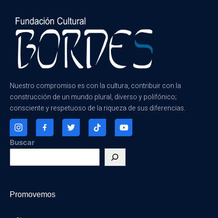
Nuestro compromiso es con la cultura, contribuir con la
construcción de un mundo plural, diverso y polifónico;
consciente y respetuoso de la riqueza de sus diferencias.
Buscar
Promovemos