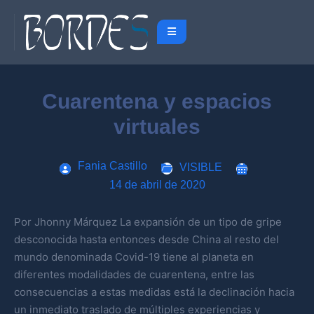
Cuarentena y espacios
virtuales
Fania Castillo
VISIBLE
14 de abril de 2020
Por Jhonny Márquez La expansión de un tipo de gripe
desconocida hasta entonces desde China al resto del
mundo denominada Covid-19 tiene al planeta en
diferentes modalidades de cuarentena, entre las
consecuencias a estas medidas está la declinación hacia
un inmediato traslado de múltiples experiencias y