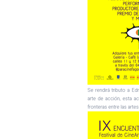
Se rendirá tributo a E
arte de acción, esta act
fronteras entre las artes