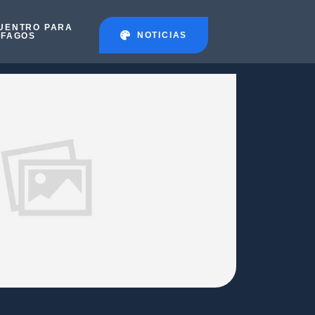
UENTRO PARA
NOTICIAS
ÉFAGOS