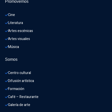
Promovemos
Cine
Literatura
Artes escénicas
Artes visuales
Música
Somos
Centro cultural
Difusión artística
Formación
Café – Restaurante
Galería de arte