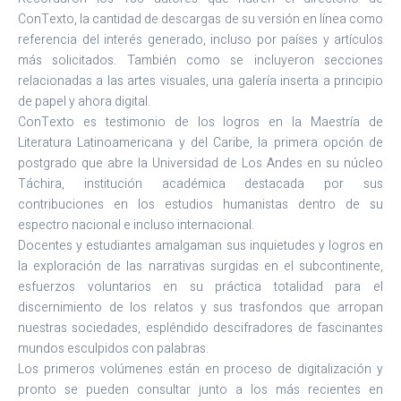
ConTexto, la cantidad de descargas de su versión en línea como
referencia del interés generado, incluso por países y artículos
más solicitados. También como se incluyeron secciones
relacionadas a las artes visuales, una galería inserta a principio
de papel y ahora digital.
ConTexto es testimonio de los logros en la Maestría de
Literatura Latinoamericana y del Caribe, la primera opción de
postgrado que abre la Universidad de Los Andes en su núcleo
Táchira, institución académica destacada por sus
contribuciones en los estudios humanistas dentro de su
espectro nacional e incluso internacional.
Docentes y estudiantes amalgaman sus inquietudes y logros en
la exploración de las narrativas surgidas en el subcontinente,
esfuerzos voluntarios en su práctica totalidad para el
discernimiento de los relatos y sus trasfondos que arropan
nuestras sociedades, espléndido descifradores de fascinantes
mundos esculpidos con palabras.
Los primeros volúmenes están en proceso de digitalización y
pronto se pueden consultar junto a los más recientes en