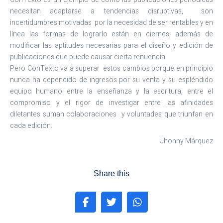
necesitan adaptarse a tendencias disruptivas, son
incertidumbres motivadas por la necesidad de ser rentables y en
línea las formas de lograrlo están en ciernes, además de
modificar las aptitudes necesarias para el diseño y edición de
publicaciones que puede causar cierta renuencia.
Pero ConTexto va a superar estos cambios porque en principio
nunca ha dependido de ingresos por su venta y su espléndido
equipo humano entre la enseñanza y la escritura, entre el
compromiso y el rigor de investigar entre las afinidades
diletantes suman colaboraciones y voluntades que triunfan en
cada edición.
Jhonny Márquez
Share this