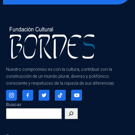
Nuestro compromiso es con la cultura, contribuir con la
construcción de un mundo plural, diverso y polifónico;
consciente y respetuoso de la riqueza de sus diferencias.
Buscar