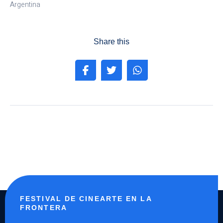
Argentina
Share this
FESTIVAL DE CINEARTE EN LA
FRONTERA