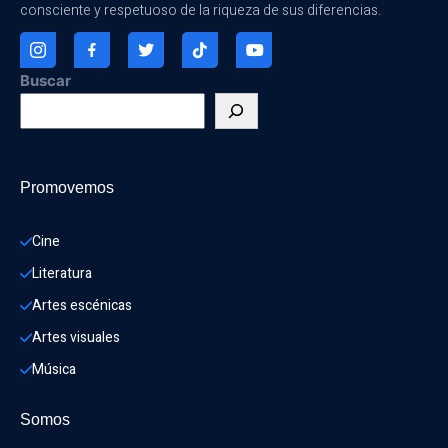
consciente y respetuoso de la riqueza de sus diferencias.
Buscar
Promovemos
Cine
Literatura
Artes escénicas
Artes visuales
Música
Somos