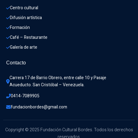
Centro cultural
Difusión artística
Formación
Café – Restaurante
Galería de arte
Contacto
Carrera 17 de Barrio Obrero, entre calle 10 y Pasaje 
Acueducto. San Cristóbal – Venezuela.
0414-7089905
fundacionbordes@gmail.com
Copyright © 2025 Fundación Cultural Bordes. Todos los derechos
reservados.