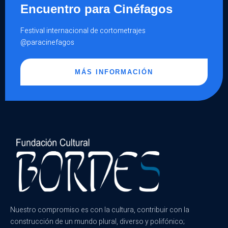
Encuentro para Cinéfagos
Festival internacional de cortometrajes
@paracinefagos
MÁS INFORMACIÓN
Nuestro compromiso es con la cultura, contribuir con la
construcción de un mundo plural, diverso y polifónico;