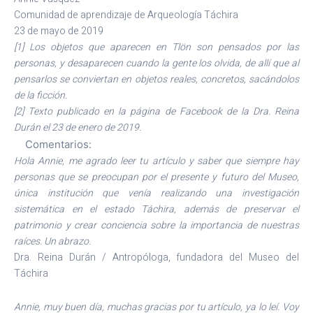
Comunidad de aprendizaje de Arqueología Táchira
23 de mayo de 2019
[1] Los objetos que aparecen en Tlön son pensados por las
personas, y desaparecen cuando la gente los olvida, de allí que al
pensarlos se conviertan en objetos reales, concretos, sacándolos
de la ficción.
[2] Texto publicado en la página de Facebook de la Dra. Reina
Durán el 23 de enero de 2019.
Comentarios:
Hola Annie, me agrado leer tu artículo y saber que siempre hay
personas que se preocupan por el presente y futuro del Museo,
única institución que venía realizando una investigación
sistemática en el estado Táchira, además de preservar el
patrimonio y crear conciencia sobre la importancia de nuestras
raíces. Un abrazo.
Dra. Reina Durán / Antropóloga, fundadora del Museo del
Táchira
Annie, muy buen día, muchas gracias por tu artículo, ya lo leí. Voy