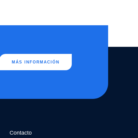
MÁS INFORMACIÓN
Contacto