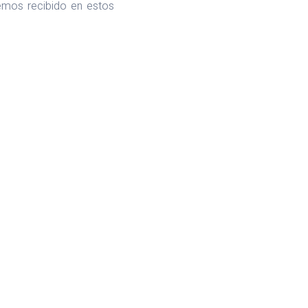
hemos recibido en estos