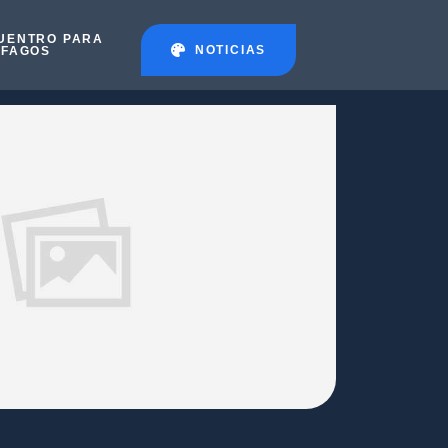
UENTRO PARA
NOTICIAS
ÉFAGOS