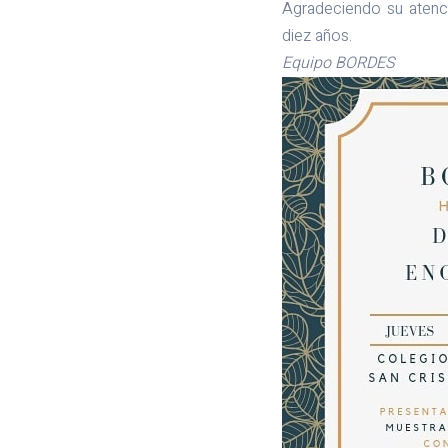
Agradeciendo su atenci
diez años.
Equipo BORDES