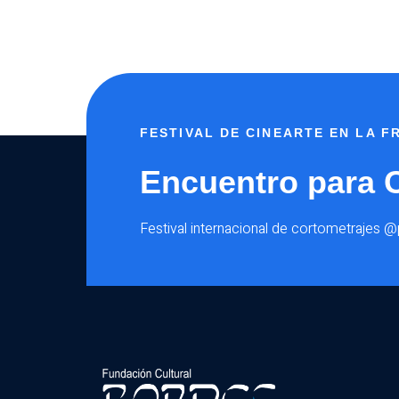
FESTIVAL DE CINEARTE EN LA 
Encuentro para 
Festival internacional de cortometrajes 