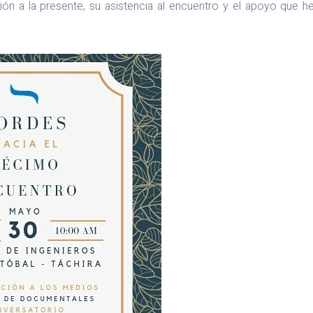
ón a la presente, su asistencia al encuentro y el apoyo que 