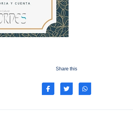
Share this