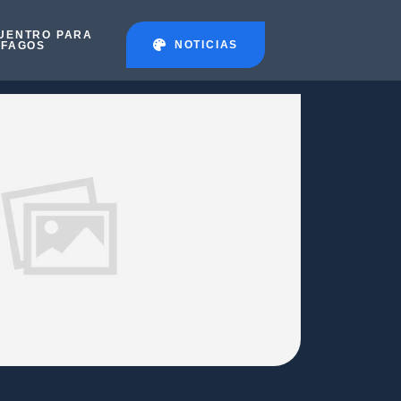
UENTRO PARA
NOTICIAS
ÉFAGOS