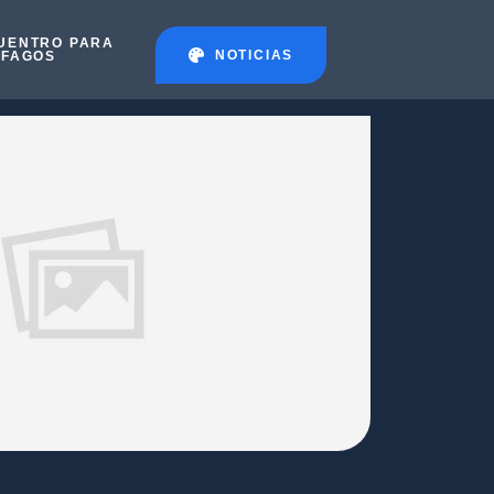
UENTRO PARA
NOTICIAS
ÉFAGOS