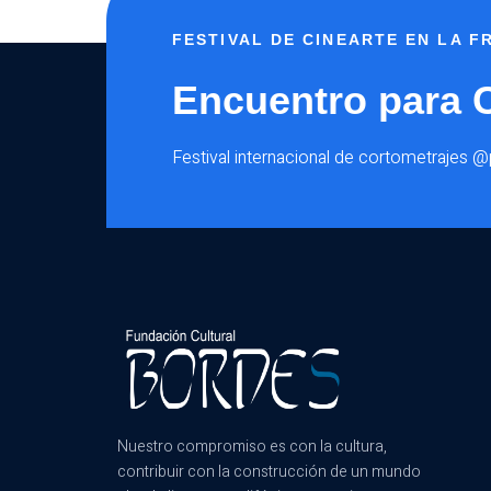
FESTIVAL DE CINEARTE EN LA 
Encuentro para 
Festival internacional de cortometrajes 
Nuestro compromiso es con la cultura,
contribuir con la construcción de un mundo