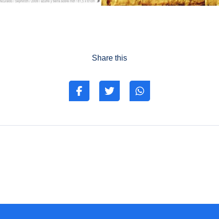
Share this