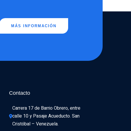
MÁS INFORMACIÓN
Contacto
Carrera 17 de Barrio Obrero, entre 
calle 10 y Pasaje Acueducto. San 
Cristóbal – Venezuela.