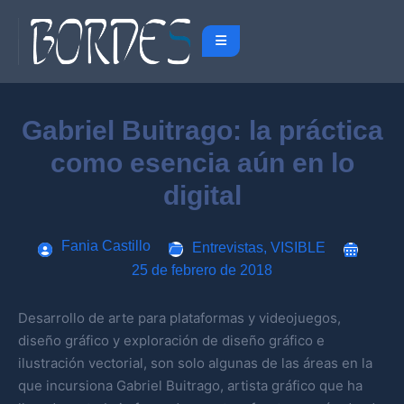
Gabriel Buitrago: la práctica
como esencia aún en lo
digital
Fania Castillo
Entrevistas
,
VISIBLE
25 de febrero de 2018
Desarrollo de arte para plataformas y videojuegos,
diseño gráfico y exploración de diseño gráfico e
ilustración vectorial, son solo algunas de las áreas en la
que incursiona Gabriel Buitrago, artista gráfico que ha