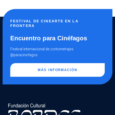
FESTIVAL DE CINEARTE EN LA
FRONTERA
Encuentro para Cinéfagos
Festival internacional de cortometrajes
@paracinefagos
MÁS INFORMACIÓN