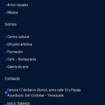
Artes visuales
Música
Somos
Centro cultural
Difusión artística
Formación
Café – Restaurante
Galería de arte
Contacto
Carrera 17 de Barrio Obrero, entre calle 10 y Pasaje 
Acueducto. San Cristóbal – Venezuela.
0414-7089905