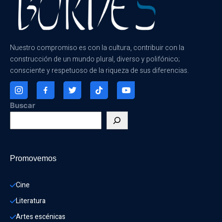
Nuestro compromiso es con la cultura, contribuir con la
construcción de un mundo plural, diverso y polifónico;
consciente y respetuoso de la riqueza de sus diferencias.
Buscar
Promovemos
Cine
Literatura
Artes escénicas