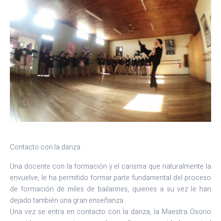
Contacto con la danza
Una docente con la formación y el carisma que naturalmente la
envuelve, le ha permitido formar parte fundamental del proceso
de formación de miles de bailarines, quienes a su vez le han
dejado también una gran enseñanza.
Una vez se entra en contacto con la danza, la Maestra Osorio