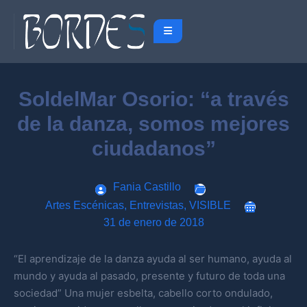
SoldelMar Osorio: “a través
de la danza, somos mejores
ciudadanos”
Fania Castillo
Artes Escénicas
,
Entrevistas
,
VISIBLE
31 de enero de 2018
“El aprendizaje de la danza ayuda al ser humano, ayuda al
mundo y ayuda al pasado, presente y futuro de toda una
sociedad” Una mujer esbelta, cabello corto ondulado,