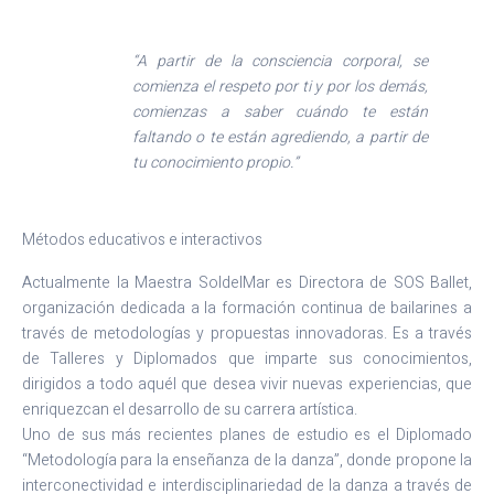
“A partir de la consciencia corporal, se
comienza el respeto por ti y por los demás,
comienzas a saber cuándo te están
faltando o te están agrediendo, a partir de
tu conocimiento propio.”
Métodos educativos e interactivos
Actualmente la Maestra SoldelMar es Directora de SOS Ballet,
organización dedicada a la formación continua de bailarines a
través de metodologías y propuestas innovadoras. Es a través
de Talleres y Diplomados que imparte sus conocimientos,
dirigidos a todo aquél que desea vivir nuevas experiencias, que
enriquezcan el desarrollo de su carrera artística.
Uno de sus más recientes planes de estudio es el Diplomado
“Metodología para la enseñanza de la danza”, donde propone la
interconectividad e interdisciplinariedad de la danza a través de