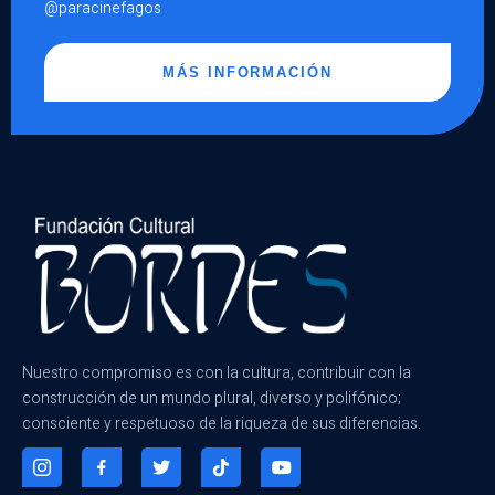
@paracinefagos
MÁS INFORMACIÓN
Nuestro compromiso es con la cultura, contribuir con la
construcción de un mundo plural, diverso y polifónico;
consciente y respetuoso de la riqueza de sus diferencias.