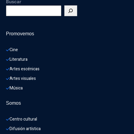
Buscar
Promovemos
Cine
Literatura
Artes escénicas
Artes visuales
Música
Somos
Centro cultural
Difusión artística