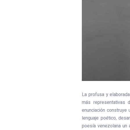
La profusa y elaborada
más representativas d
enunciación construye 
lenguaje poético, desa
poesía venezolana un 