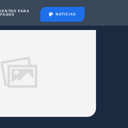
UENTRO PARA
NOTICIAS
ÉFAGOS