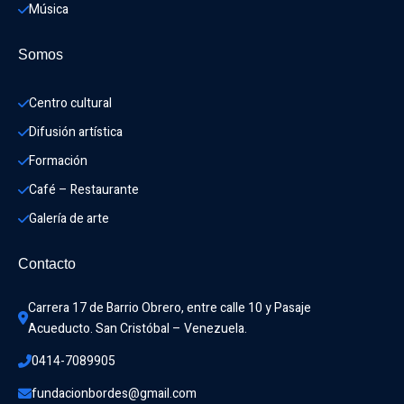
Música
Somos
Centro cultural
Difusión artística
Formación
Café – Restaurante
Galería de arte
Contacto
Carrera 17 de Barrio Obrero, entre calle 10 y Pasaje 
Acueducto. San Cristóbal – Venezuela.
0414-7089905
fundacionbordes@gmail.com