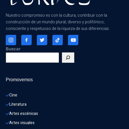
Nuestro compromiso es con la cultura, contribuir con la
construcción de un mundo plural, diverso y polifónico;
consciente y respetuoso de la riqueza de sus diferencias.
Buscar
Promovemos
Cine
Literatura
Artes escénicas
Artes visuales