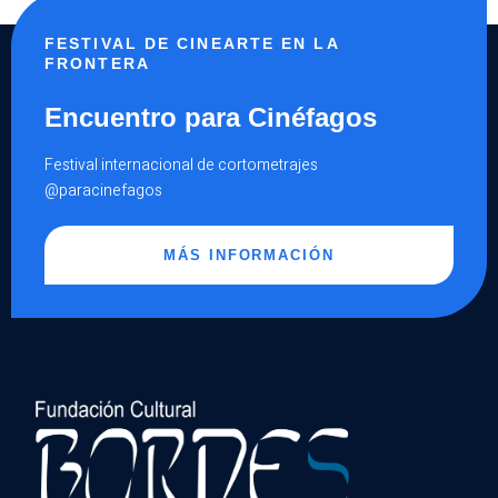
FESTIVAL DE CINEARTE EN LA
FRONTERA
Encuentro para Cinéfagos
Festival internacional de cortometrajes
@paracinefagos
MÁS INFORMACIÓN