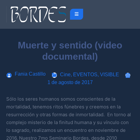
Muerte y sentido (video
documental)
Fania Castillo
Cine
,
EVENTOS
,
VISIBLE
1 de agosto de 2017
Sólo los seres humanos somos conscientes de la
mortalidad, tenemos ritos fúnebres y creemos en la
resurrección y otras formas de inmortalidad. En torno al
complejo misterio de la finitud humana y su vínculo con
lo sagrado, realizamos un encuentro en noviembre de
2016. Nuestro 7mo Seminario Bordes, desde 2010