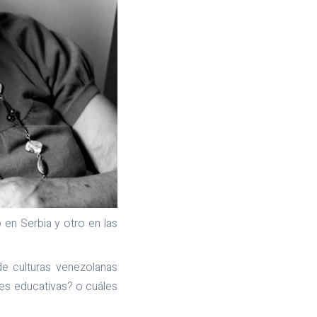
 en Serbia y otro en las
de culturas venezolanas
es educativas? o cuáles