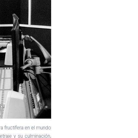
a fructífera en el mundo
traje y su culminación,