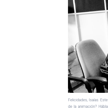
Felicidades, Isaías. Es
de la animación? Hábla