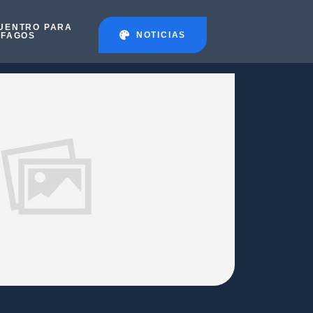
UENTRO PARA
NOTICIAS
ÉFAGOS