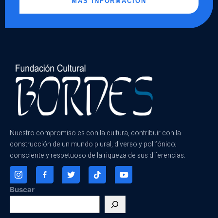
MÁS INFORMACIÓN
Nuestro compromiso es con la cultura, contribuir con la
construcción de un mundo plural, diverso y polifónico;
consciente y respetuoso de la riqueza de sus diferencias.
Buscar