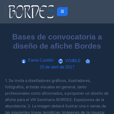
Bases de convocatoria a
diseño de afiche Bordes
Fania Castillo
VISIBLE
25 de abril de 2017
1. Se invita a diseñadores gráficos, ilustradores,
fotógrafos, artistas visuales en general, tanto
profesionales como aficionados, a proponer un diseño de
afiche para el VIII Seminario BORDES. Espejismos de la
abundancia. 2. La imagen deberá ilustrar una o varias de
las siguientes líneas temáticas: Imágenes de la riqueza: