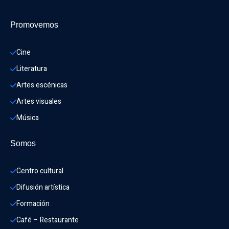
Promovemos
Cine
Literatura
Artes escénicas
Artes visuales
Música
Somos
Centro cultural
Difusión artística
Formación
Café – Restaurante