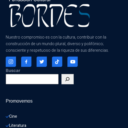
Nuestro compromiso es con la cultura, contribuir con la
construcción de un mundo plural, diverso y polifónico;
consciente y respetuoso de la riqueza de sus diferencias.
Buscar
Promovemos
Cine
Literatura