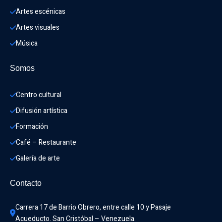
Artes escénicas
Artes visuales
Música
Somos
Centro cultural
Difusión artística
Formación
Café – Restaurante
Galería de arte
Contacto
Carrera 17 de Barrio Obrero, entre calle 10 y Pasaje 
Acueducto. San Cristóbal – Venezuela.