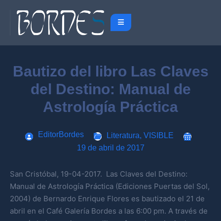
Bautizo del libro Las Claves
del Destino: Manual de
Astrología Práctica
EditorBordes
Literatura
,
VISIBLE
19 de abril de 2017
San Cristóbal, 19-04-2017. Las Claves del Destino:
Manual de Astrología Práctica (Ediciones Puertas del Sol,
2004) de Bernardo Enrique Flores es bautizado el 21 de
abril en el Café Galería Bordes a las 6:00 pm. A través de