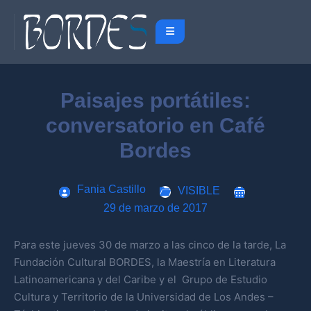
Paisajes portátiles:
conversatorio en Café
Bordes
Fania Castillo
VISIBLE
29 de marzo de 2017
Para este jueves 30 de marzo a las cinco de la tarde, La
Fundación Cultural BORDES, la Maestría en Literatura
Latinoamericana y del Caribe y el Grupo de Estudio
Cultura y Territorio de la Universidad de Los Andes –