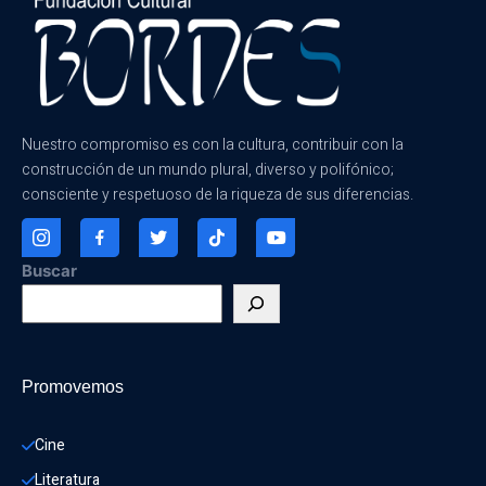
Nuestro compromiso es con la cultura, contribuir con la
construcción de un mundo plural, diverso y polifónico;
consciente y respetuoso de la riqueza de sus diferencias.
Buscar
Promovemos
Cine
Literatura