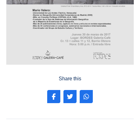
Share this