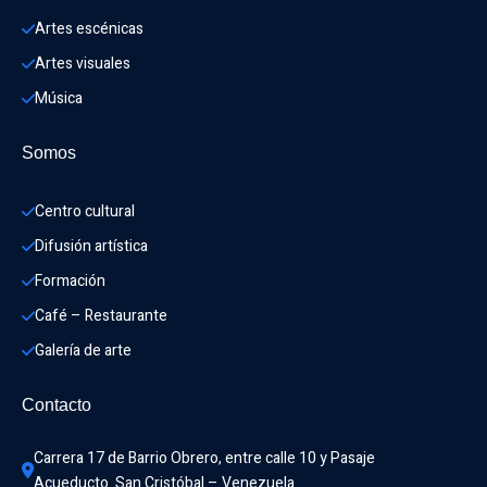
Artes escénicas
Artes visuales
Música
Somos
Centro cultural
Difusión artística
Formación
Café – Restaurante
Galería de arte
Contacto
Carrera 17 de Barrio Obrero, entre calle 10 y Pasaje 
Acueducto. San Cristóbal – Venezuela.