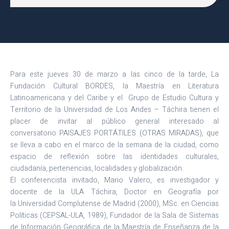
Para este jueves 30 de marzo a las cinco de la tarde, La
Fundación Cultural BORDES, la Maestría en Literatura
Latinoamericana y del Caribe y el Grupo de Estudio Cultura y
Territorio de la Universidad de Los Andes – Táchira tienen el
placer de invitar al público general interesado al
conversatorio PAISAJES PORTÁTILES (OTRAS MIRADAS), que
se lleva a cabo en el marco de la semana de la ciudad, como
espacio de reflexión sobre las identidades culturales,
ciudadanía, pertenencias, localidades y globalización.
El conferencista invitado, Mario Valero, es investigador y
docente de la ULA Táchira, Doctor en Geografía por
la Universidad Complutense de Madrid (2000), MSc. en Ciencias
Políticas (CEPSAL-ULA, 1989), Fundador de la Sala de Sistemas
de Información Geográfica de la Maestría de Enseñanza de la