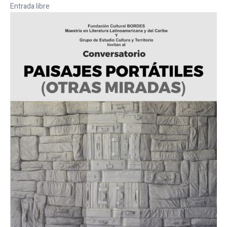
Entrada libre