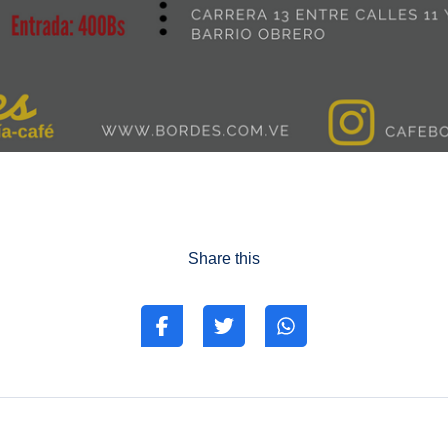
Share this