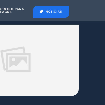
UENTRO PARA
NOTICIAS
ÉFAGOS