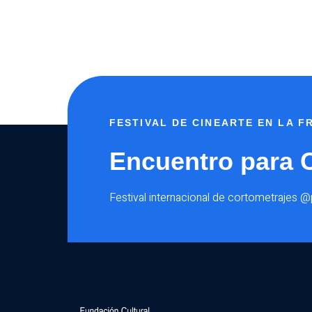
FESTIVAL DE CINEARTE EN LA 
Encuentro para 
Festival internacional de cortometrajes 