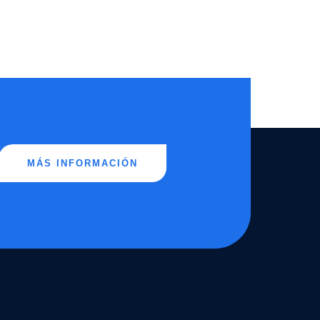
MÁS INFORMACIÓN