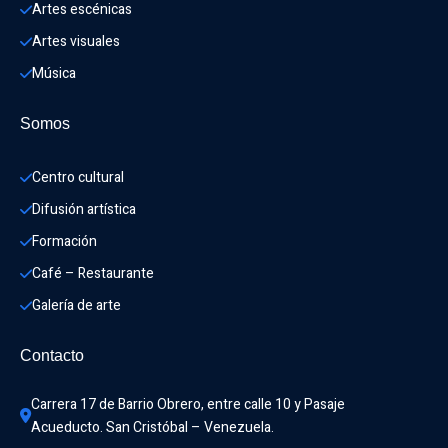
Artes escénicas
Artes visuales
Música
Somos
Centro cultural
Difusión artística
Formación
Café – Restaurante
Galería de arte
Contacto
Carrera 17 de Barrio Obrero, entre calle 10 y Pasaje 
Acueducto. San Cristóbal – Venezuela.