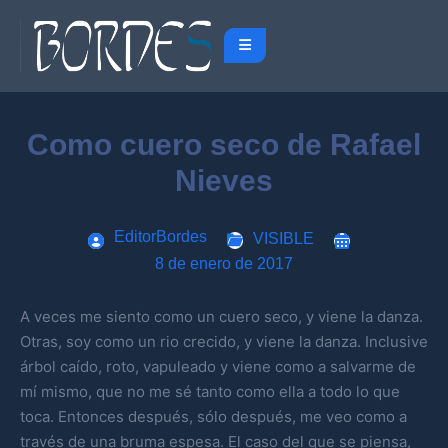
Como cuero seco de Rafael
Nieves
EditorBordes
VISIBLE
8 de enero de 2017
A veces me siento como un cuero seco, y viene la danza.
Otras, soy como un rio crecido, y viene la danza. Inclusive
árbol caído, roto, vapuleado y viene como a salvarme de
mí mismo, que no me sé tanto como ella a todo lo que
toca. Entonces después, sólo después, me veo como a
través de una bruma espesa. El caso del que se piensa,