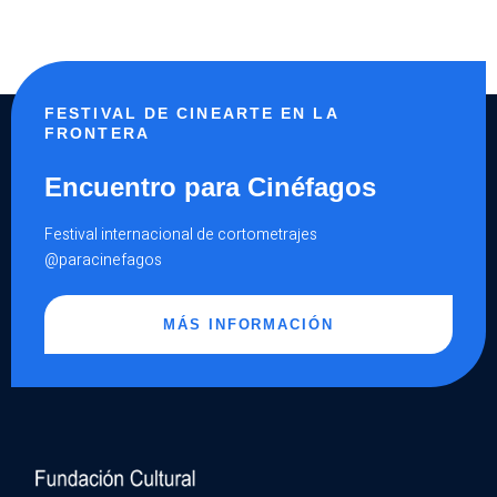
FESTIVAL DE CINEARTE EN LA
FRONTERA
Encuentro para Cinéfagos
Festival internacional de cortometrajes
@paracinefagos
MÁS INFORMACIÓN