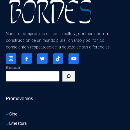
Nuestro compromiso es con la cultura, contribuir con la
construcción de un mundo plural, diverso y polifónico;
consciente y respetuoso de la riqueza de sus diferencias.
Buscar
Promovemos
Cine
Literatura