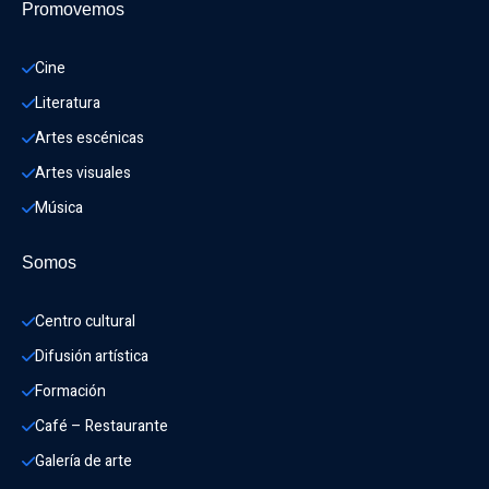
Promovemos
Cine
Literatura
Artes escénicas
Artes visuales
Música
Somos
Centro cultural
Difusión artística
Formación
Café – Restaurante
Galería de arte