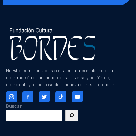
Nuestro compromiso es con la cultura, contribuir con la
construcción de un mundo plural, diverso y polifónico;
consciente y respetuoso de la riqueza de sus diferencias.
Buscar