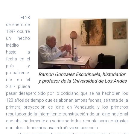
El 28
de enero de
1897 ocurre
un hecho
inédito
hasta la
fecha en el
país y
probableme
Ramon Gonzalez Escorihuela, historiador
nte en el
y profesor de la Universidad de Los Andes
2017 pueda
pasar desapercibido por lo cotidiano que se ha hecho en los
120 años de tiempo que eslabonan ambas fechas, se trata de la
primera proyección de cine en Venezuela y los primeros
resultados de la intermitente construcción de un cine nacional
que obstinadamente en varios períodos repunta para contrastar
con otros donde ni causa extrañeza su ausencia.