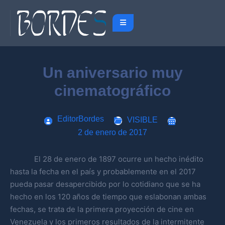
Un aniversario muy
cinematográfico
EditorBordes
VISIBLE
2 de enero de 2017
El 28 de enero de 1897 ocurre un hecho inédito
hasta la fecha en el país y probablemente en el 2017
pueda pasar desapercibido por lo cotidiano que se ha
hecho en los 120 años de tiempo que eslabonan ambas
fechas, se trata de la primera proyección de cine en
Venezuela y los primeros resultados de la intermitente