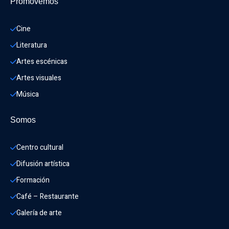
Promovemos
Cine
Literatura
Artes escénicas
Artes visuales
Música
Somos
Centro cultural
Difusión artística
Formación
Café – Restaurante
Galería de arte