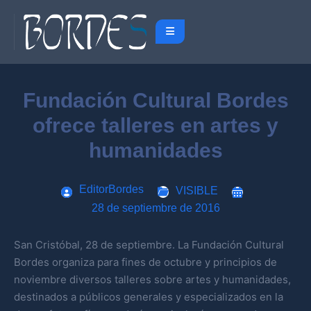
Fundación Cultural Bordes
ofrece talleres en artes y
humanidades
EditorBordes
VISIBLE
28 de septiembre de 2016
San Cristóbal, 28 de septiembre. La Fundación Cultural
Bordes organiza para fines de octubre y principios de
noviembre diversos talleres sobre artes y humanidades,
destinados a públicos generales y especializados en la