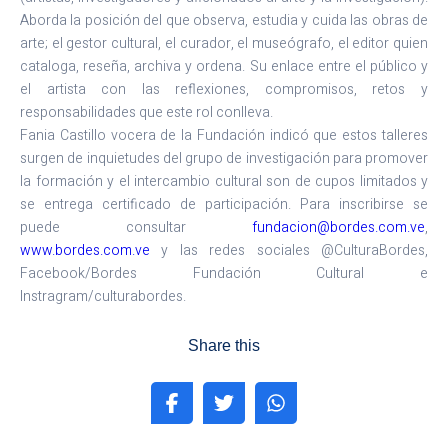
Aborda la posición del que observa, estudia y cuida las obras de
arte; el gestor cultural, el curador, el museógrafo, el editor quien
cataloga, reseña, archiva y ordena. Su enlace entre el público y
el artista con las reflexiones, compromisos, retos y
responsabilidades que este rol conlleva.
Fania Castillo vocera de la Fundación indicó que estos talleres
surgen de inquietudes del grupo de investigación para promover
la formación y el intercambio cultural son de cupos limitados y
se entrega certificado de participación. Para inscribirse se
puede consultar
fundacion@bordes.com.ve
,
www.bordes.com.ve
y las redes sociales @CulturaBordes,
Facebook/Bordes Fundación Cultural e
Instragram/culturabordes.
Share this