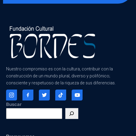
Nuestro compromiso es con la cultura, contribuir con la
construcción de un mundo plural, diverso y polifónico;
consciente y respetuoso de la riqueza de sus diferencias.
Buscar