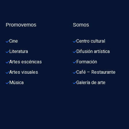
Promovemos
Somos
Cine
Centro cultural
Literatura
Difusión artística
Artes escénicas
Formación
Artes visuales
Café – Restaurante
Música
Galería de arte