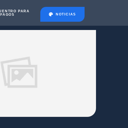
UENTRO PARA
NOTICIAS
ÉFAGOS