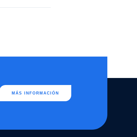
MÁS INFORMACIÓN