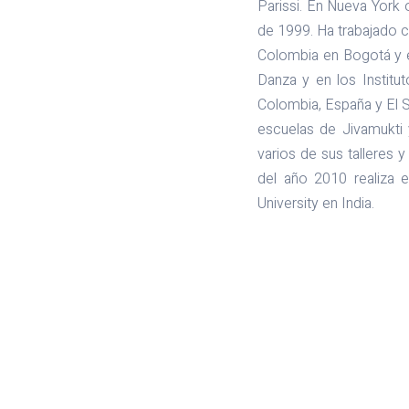
Parissi. En Nueva York
de 1999. Ha trabajado c
Colombia en Bogotá y en
Danza y en los Instit
Colombia, España y El S
escuelas de Jivamukti 
varios de sus talleres 
del año 2010 realiza 
University en India.