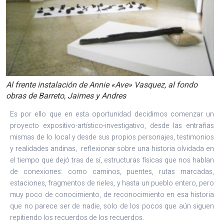
Al frente instalación de Annie «Ave» Vasquez, al fondo
obras de Barreto, Jaimes y Andres
Es por ello que en esta oportunidad decidimos comenzar un
proyecto expositivo-artístico-investigativo, desde las entrañas
mismas de lo local y desde sus propios personajes, testimonios
y realidades andinas, reflexionar sobre una historia olvidada en
el tiempo que dejó tras de sí, estructuras físicas que nos hablan
de conexiones: como caminos, puentes, rutas marcadas,
estaciones, fragmentos de rieles, y hasta un pueblo entero, pero
muy poco de conocimiento, de reconocimiento en esa historia
que no parece ser de nadie, solo de los pocos que aún siguen
repitiendo los recuerdos de los recuerdos.