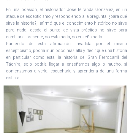
En una ocasión, el historiador José Miranda González, en un
ataque de escepticismo y respondiendo a la pregunta: ¿para qué
sirve la historia?, afirmó que el conocimiento histórico no sirve
para nada, desde el punto de vista práctico no sirve para
cambiar el presente, no evita nada, no enseña nada.
Partiendo de esta afirmación, invadida por el mismo
escepticismo, podría ir un poco más allá y decir que una historia
en particular como esta, la historia del Gran Ferrocarril del
Táchira, solo podría llegar a enseñarnos algo o mucho, si
comenzamos a verla, escucharla y aprenderla de una forma
distinta.