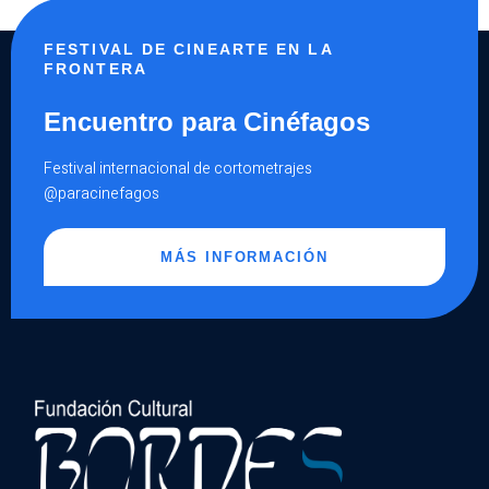
FESTIVAL DE CINEARTE EN LA
FRONTERA
Encuentro para Cinéfagos
Festival internacional de cortometrajes
@paracinefagos
MÁS INFORMACIÓN