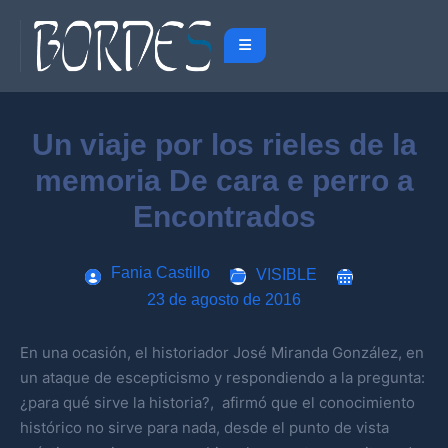
Un viaje por los rieles de la
memoria De cara e perro a
Encontrados
Fania Castillo
VISIBLE
23 de agosto de 2016
En una ocasión, el historiador José Miranda González, en
un ataque de escepticismo y respondiendo a la pregunta:
¿para qué sirve la historia?, afirmó que el conocimiento
histórico no sirve para nada, desde el punto de vista