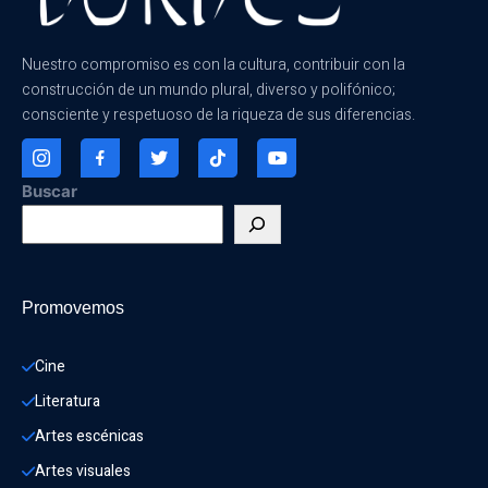
Nuestro compromiso es con la cultura, contribuir con la
construcción de un mundo plural, diverso y polifónico;
consciente y respetuoso de la riqueza de sus diferencias.
Buscar
Promovemos
Cine
Literatura
Artes escénicas
Artes visuales