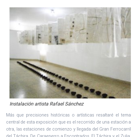
Instalación artista Rafael Sánchez
Más que precisiones históricas o artísticas resaltaré el tema
central de esta exposición que es el recorrido de una estación a
otra, las estaciones de comienzo y llegada del Gran Ferrocarril
del Táchira, De Caraeperro a Encontrados. El Táchira y el Zulia,