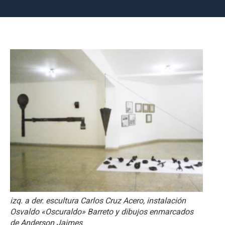
izq. a der. escultura Carlos Cruz Acero, instalación
Osvaldo «Oscuraldo» Barreto y dibujos enmarcados
de Anderson Jaimes