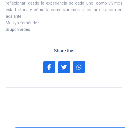
reflexionar, desde la experiencia de cada uno, cómo vivimos
esta historia y cómo la comenzaremos a contar de ahora en
adelante.
Marilyn Fernández
Grupo Bordes
Share this