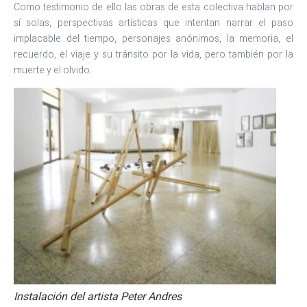
Como testimonio de ello las obras de esta colectiva hablan por
sí solas, perspectivas artísticas que intentan narrar el paso
implacable del tiempo, personajes anónimos, la memoria, el
recuerdo, el viaje y su tránsito por la vida, pero también por la
muerte y el olvido.
Instalación del artista Peter Andres