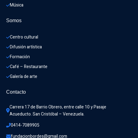
Música
Somos
Centro cultural
Difusión artística
Formación
Café – Restaurante
Galería de arte
Contacto
Carrera 17 de Barrio Obrero, entre calle 10 y Pasaje 
Acueducto. San Cristóbal – Venezuela.
0414-7089905
fundacionbordes@gmail.com