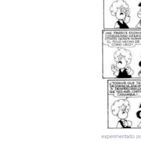
experimentado po