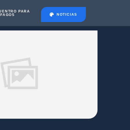
UENTRO PARA
NOTICIAS
ÉFAGOS