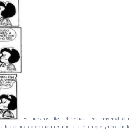
En nuestros días, el rechazo casi universal al 
r los blancos como una restricción: sienten que ya no puede