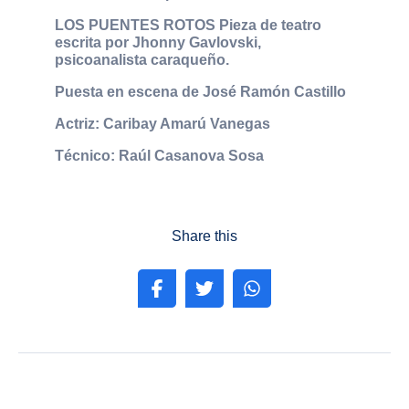
LOS PUENTES ROTOS Pieza de teatro
escrita por Jhonny Gavlovski,
psicoanalista caraqueño.
Puesta en escena de José Ramón Castillo
Actriz: Caribay Amarú Vanegas
Técnico: Raúl Casanova Sosa
Share this