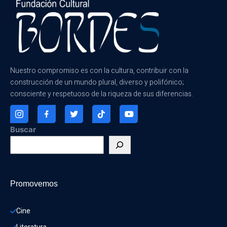
Nuestro compromiso es con la cultura, contribuir con la
construcción de un mundo plural, diverso y polifónico;
consciente y respetuoso de la riqueza de sus diferencias.
Buscar
Promovemos
Cine