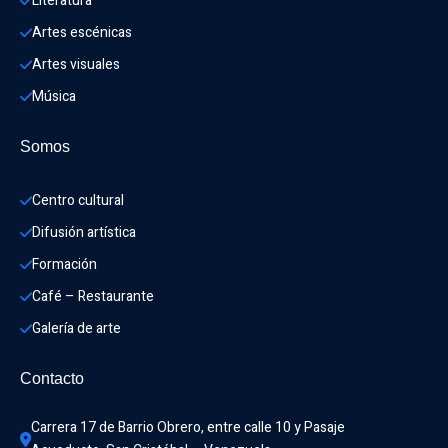
Literatura
Artes escénicas
Artes visuales
Música
Somos
Centro cultural
Difusión artística
Formación
Café – Restaurante
Galería de arte
Contacto
Carrera 17 de Barrio Obrero, entre calle 10 y Pasaje 