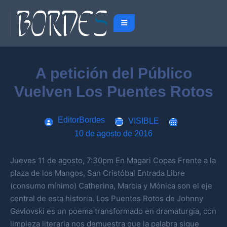
A petición del Público
Vuelven Los Puentes Rotos
EditorBordes
VISIBLE
10 de agosto de 2016
Jueves 11 de agosto, 7:30pm En Magari Copas Frente a la
plaza de los Mangos, San Cristóbal Entrada Libre
(consumo mínimo) Catherina, Marcia y Mónica son el eje
central de esta historia. Los Puentes Rotos de Johnny
Gavlovski es un poema transformado en dramaturgia, con
limpieza literaria nos demuestra que la palabra sigue