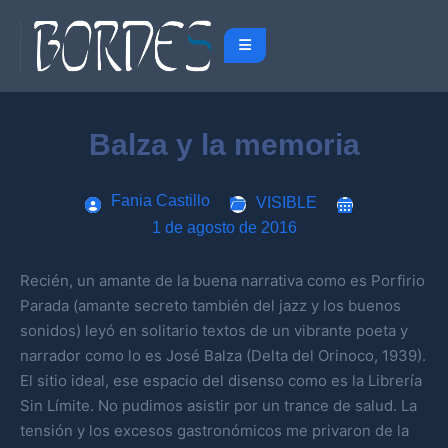
Balza y la memoria
Fania Castillo
VISIBLE
1 de agosto de 2016
Recién, un amante de la buena narrativa como es Porfirio
Parada (amante secreto también del jazz y los buenos
sonidos) leyó en solitario textos de un vibrante poeta y
narrador como lo es José Balza (Delta del Orinoco, 1939).
El sitio ideal, ese espacio del disenso como es la Librería
Sin Límite. No pudimos asistir por un trance de salud. La
tensión y los excesos gastronómicos me privaron de la