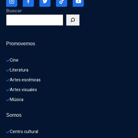
Buscar
Promovemos
Cine
Literatura
Artes escénicas
Artes visuales
Música
Somos
Centro cultural