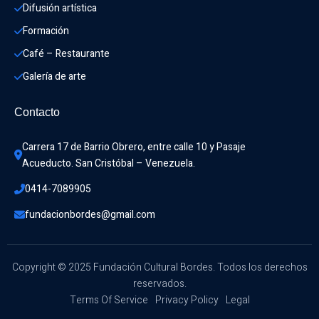
Difusión artística
Formación
Café – Restaurante
Galería de arte
Contacto
Carrera 17 de Barrio Obrero, entre calle 10 y Pasaje 
Acueducto. San Cristóbal – Venezuela.
0414-7089905
fundacionbordes@gmail.com
Copyright © 2025 Fundación Cultural Bordes. Todos los derechos
reservados.
Terms Of Service
Privacy Policy
Legal