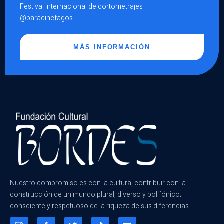
Festival internacional de cortometrajes
@paracinefagos
MÁS INFORMACIÓN
Nuestro compromiso es con la cultura, contribuir con la
construcción de un mundo plural, diverso y polifónico;
consciente y respetuoso de la riqueza de sus diferencias.