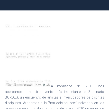
A mediados del 2016, nos
acercamos a nuestro evento más importante: el Seminario
BORDES, un encuentro de artistas e investigadores de distintas
disciplinas. Arribamos a la 7ma edición, profundizando en los
temas que venimos abordando desde que en 2010 un grupo de