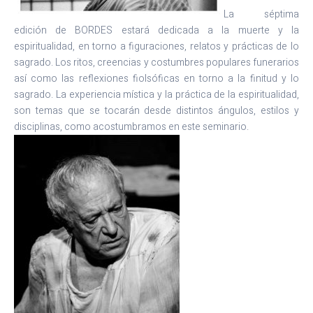
La séptima
edición de BORDES estará dedicada a la muerte y la
espiritualidad, en torno a figuraciones, relatos y prácticas de lo
sagrado. Los ritos, creencias y costumbres populares funerarios
así como las reflexiones fiolsóficas en torno a la finitud y lo
sagrado. La experiencia mística y la práctica de la espiritualidad,
son temas que se tocarán desde distintos ángulos, estilos y
disciplinas, como acostumbramos en este seminario.