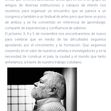
amigos de diversas instituciones y campos de interés nos
reunimos para organizar un encuentro que se parece a un
congreso y también a un festival de artes pero que tiene un poco
de ambos y se ha convertido en referencia de aprendizaje,
compartir de experiencias y confluencia de saberes.
El próximo 3, 4 y 5 de noviembre nos encontraremos de nuevo
para celebrar que en medio de las dificultades seguimos
apostando por el crecimiento y la formación. Que seguimos
creyendo en el valor de nuestros artistas e investigadores y en la
necesidad de construir el país, la ciudad y el mundo que tanto
anhelamos, a través de nuestro trabajo cotidiano.