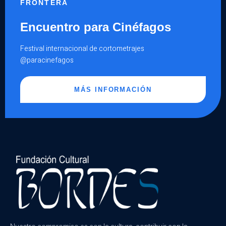
FRONTERA
Encuentro para Cinéfagos
Festival internacional de cortometrajes
@paracinefagos
MÁS INFORMACIÓN