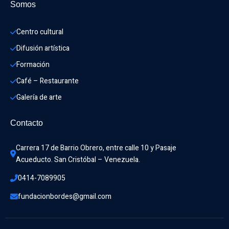
Somos
Centro cultural
Difusión artística
Formación
Café – Restaurante
Galería de arte
Contacto
Carrera 17 de Barrio Obrero, entre calle 10 y Pasaje 
Acueducto. San Cristóbal – Venezuela.
0414-7089905
fundacionbordes@gmail.com