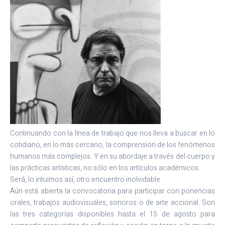
Continuando con la línea de trabajo que nos lleva a buscar en lo
cotidiano, en lo más cercano, la comprensión de los fenómenos
humanos más complejos. Y en su abordaje a través del cuerpo y
las prácticas artísticas, no sólo en los artículos académicos.
Será, lo intuimos así, otro encuentro inolvidable.
Aún está abierta la convocatoria para participar con ponencias
orales, trabajos audiovisuales, sonoros o de arte accional. Son
las tres categorías disponibles hasta el 15 de agosto para