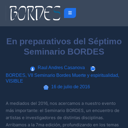
En preparativos del Séptimo
Seminario BORDES
Raul Andres Casanova
BORDES
,
VII Seminario Bordes Muerte y espiritualidad
,
VISIBLE
16 de julio de 2016
A mediados del 2016, nos acercamos a nuestro evento
más importante: el Seminario BORDES, un encuentro de
artistas e investigadores de distintas disciplinas.
Arribamos a la 7ma edición, profundizando en los temas