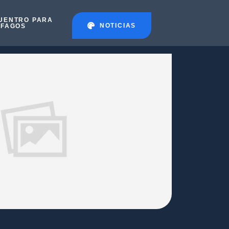
UENTRO PARA
NOTICIAS
ÉFAGOS