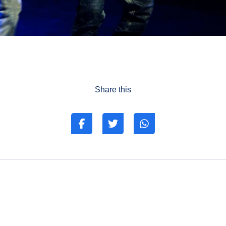
Share this