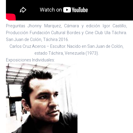
Preguntas Jhonny Marquez, Cámara y edición Igor Castillo,
Producción Fundación Cultural Bordes y Cine Club Ula Táchira.
San Juan de Colón, Táchira 2016.
Carlos Cruz Aceros – Escultor. Nacido en San Juan de Colón,
estado Táchira, Venezuela (1973).
Exposiciones Individuales: