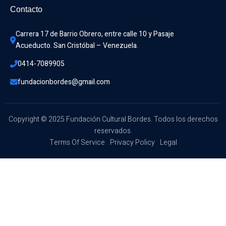
Contacto
Carrera 17 de Barrio Obrero, entre calle 10 y Pasaje 
Acueducto. San Cristóbal – Venezuela.
0414-7089905
fundacionbordes@gmail.com
Copyright © 2025 Fundación Cultural Bordes. Todos los derechos
reservados.
Terms Of Service
Privacy Policy
Legal