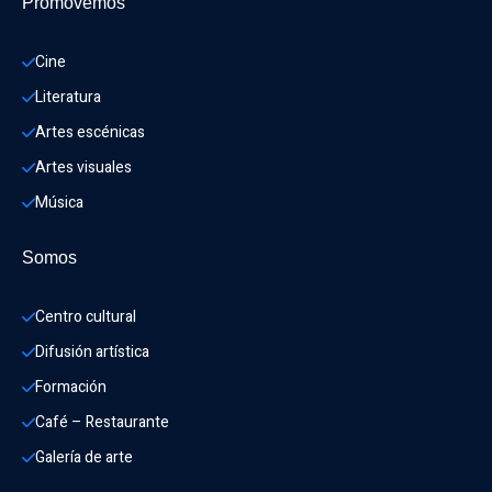
Promovemos
Cine
Literatura
Artes escénicas
Artes visuales
Música
Somos
Centro cultural
Difusión artística
Formación
Café – Restaurante
Galería de arte