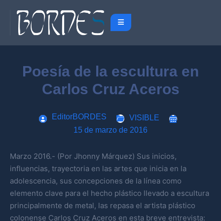
Poesía de la escultura en
Carlos Cruz Aceros
EditorBORDES
VISIBLE
15 de marzo de 2016
Marzo 2016.- (Por Jhonny Márquez) Sus inicios,
influencias, trayectoria en las artes que inicia en la
adolescencia, sus concepciones de la línea como
elemento clave para el hecho plástico llevado a escultura
principalmente de metal, las repasa el artista plástico
colonense Carlos Cruz Aceros en esta breve entrevista: