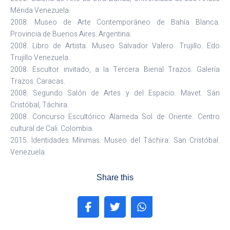
Mérida Venezuela.
2008. Museo de Arte Contemporáneo de Bahía Blanca.
Provincia de Buenos Aires. Argentina.
2008. Libro de Artista. Museo Salvador Valero. Trujillo. Edo
Trujillo Venezuela.
2008. Escultor invitado, a la Tercera Bienal Trazos. Galería
Trazos. Caracas.
2008. Segundo Salón de Artes y del Espacio. Mavet. San
Cristóbal, Táchira.
2008. Concurso Escultórico Alameda Sol de Oriente. Centro
cultural de Cali. Colombia.
2015. Identidades Mínimas. Museo del Táchira. San Cristóbal.
Venezuela.
Share this