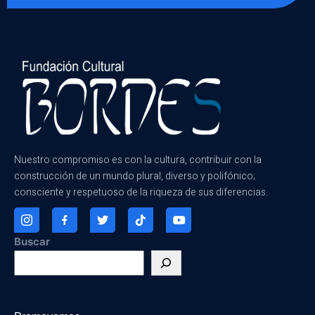
Nuestro compromiso es con la cultura, contribuir con la
construcción de un mundo plural, diverso y polifónico;
consciente y respetuoso de la riqueza de sus diferencias.
Buscar