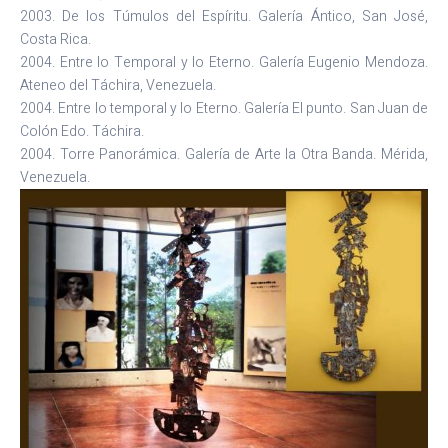
2003. De los Túmulos del Espíritu. Galería Ántico, San José,
Costa Rica.
2004. Entre lo Temporal y lo Eterno. Galería Eugenio Mendoza.
Ateneo del Táchira, Venezuela.
2004. Entre lo temporal y lo Eterno. Galería El punto. San Juan de
Colón Edo. Táchira.
2004. Torre Panorámica. Galería de Arte la Otra Banda. Mérida,
Venezuela.