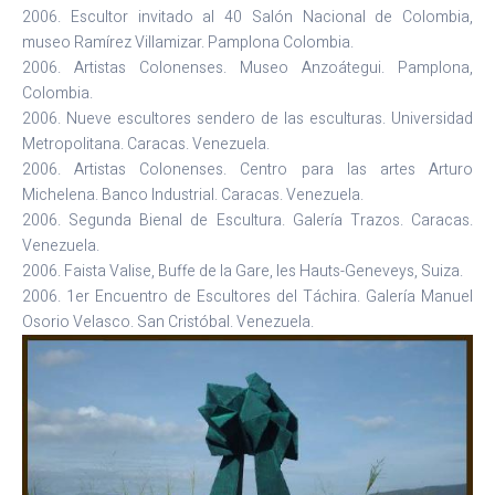
2006. Escultor invitado al 40 Salón Nacional de Colombia,
museo Ramírez Villamizar. Pamplona Colombia.
2006. Artistas Colonenses. Museo Anzoátegui. Pamplona,
Colombia.
2006. Nueve escultores sendero de las esculturas. Universidad
Metropolitana. Caracas. Venezuela.
2006. Artistas Colonenses. Centro para las artes Arturo
Michelena. Banco Industrial. Caracas. Venezuela.
2006. Segunda Bienal de Escultura. Galería Trazos. Caracas.
Venezuela.
2006. Faista Valise, Buffe de la Gare, les Hauts-Geneveys, Suiza.
2006. 1er Encuentro de Escultores del Táchira. Galería Manuel
Osorio Velasco. San Cristóbal. Venezuela.