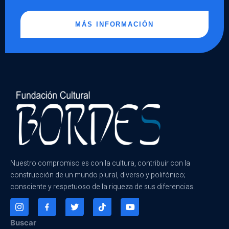
MÁS INFORMACIÓN
Nuestro compromiso es con la cultura, contribuir con la
construcción de un mundo plural, diverso y polifónico;
consciente y respetuoso de la riqueza de sus diferencias.
Buscar