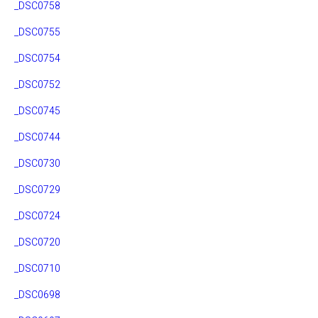
_DSC0758
_DSC0755
_DSC0754
_DSC0752
_DSC0745
_DSC0744
_DSC0730
_DSC0729
_DSC0724
_DSC0720
_DSC0710
_DSC0698