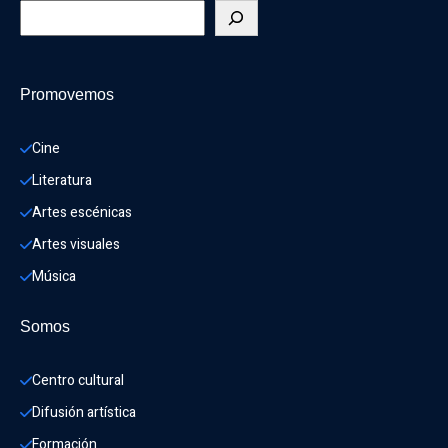
Promovemos
Cine
Literatura
Artes escénicas
Artes visuales
Música
Somos
Centro cultural
Difusión artística
Formación