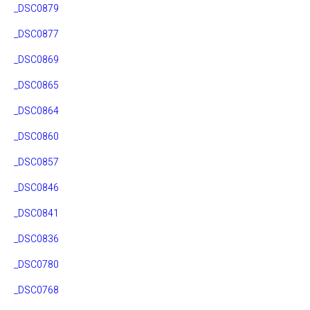
_DSC0879
_DSC0877
_DSC0869
_DSC0865
_DSC0864
_DSC0860
_DSC0857
_DSC0846
_DSC0841
_DSC0836
_DSC0780
_DSC0768