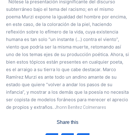
Nótese la presentación insignificante del discurso
subterráneo bajo el tema del racismo; en el mismo
poema Murzi expone la igualdad del hombre por encima,
en este caso, de la coloración de la piel, haciendo
reflexión sobre lo efímero de la vida, cuya existencia
humana es tan solo “un instante (…) contra el viento”,
viento que podría ser la misma muerte, retomando así
uno de los temas ejes de su producción poética. Ahora, si
bien estos tópicos están presentes en cualquier poeta,
es el arraigo a su tierra lo que cabe destacar. Marco
Ramírez Murzi es ante todo un andino amante de su
estado que quiere “volver a andar los pasos de su
infancia”, y mostrar a los demás que la poesía no necesita
ser copista de modelos foráneos para merecer el aprecio
de propios y extraños.
Jhonn Benítez Colmenares
Share this