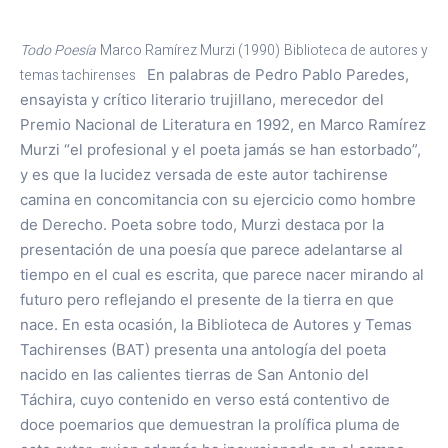
Todo Poesía
Marco Ramírez Murzi (1990)
Biblioteca de autores y
temas tachirenses
En palabras de Pedro Pablo Paredes,
ensayista y crítico literario trujillano, merecedor del
Premio Nacional de Literatura en 1992, en Marco Ramírez
Murzi “el profesional y el poeta jamás se han estorbado”,
y es que la lucidez versada de este autor tachirense
camina en concomitancia con su ejercicio como hombre
de Derecho. Poeta sobre todo, Murzi destaca por la
presentación de una poesía que parece adelantarse al
tiempo en el cual es escrita, que parece nacer mirando al
futuro pero reflejando el presente de la tierra en que
nace. En esta ocasión, la Biblioteca de Autores y Temas
Tachirenses (BAT) presenta una antología del poeta
nacido en las calientes tierras de San Antonio del
Táchira, cuyo contenido en verso está contentivo de
doce poemarios que demuestran la prolífica pluma de