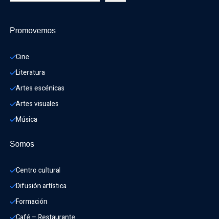
Promovemos
Cine
Literatura
Artes escénicas
Artes visuales
Música
Somos
Centro cultural
Difusión artística
Formación
Café – Restaurante