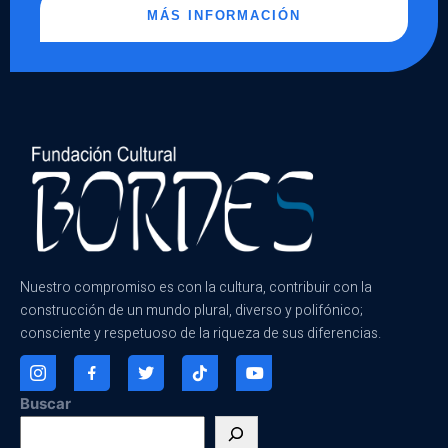
MÁS INFORMACIÓN
Nuestro compromiso es con la cultura, contribuir con la
construcción de un mundo plural, diverso y polifónico;
consciente y respetuoso de la riqueza de sus diferencias.
Buscar