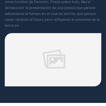
como hombre de Derecho. Poeta sobre todo, Murzi
destaca por la presentación de una poesía que parece
adelantarse al tiempo en el cual es escrita, que parece
nacer mirando al futuro pero reflejando el presente de la
tierra en