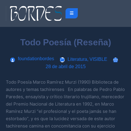
Todo Poesía (Reseña)
foundationbordes
Literatura
,
VISIBLE
28 de abril de 2015
Todo Poesía Marco Ramírez Murzi (1990) Biblioteca de
autores y temas tachirenses En palabras de Pedro Pablo
Paredes, ensayista y crítico literario trujillano, merecedor
del Premio Nacional de Literatura en 1992, en Marco
Ramírez Murzi “el profesional y el poeta jamás se han
estorbado”, y es que la lucidez versada de este autor
tachirense camina en concomitancia con su ejercicio