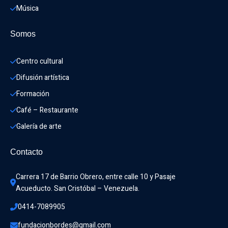
Música
Somos
Centro cultural
Difusión artística
Formación
Café – Restaurante
Galería de arte
Contacto
Carrera 17 de Barrio Obrero, entre calle 10 y Pasaje 
Acueducto. San Cristóbal – Venezuela.
0414-7089905
fundacionbordes@gmail.com