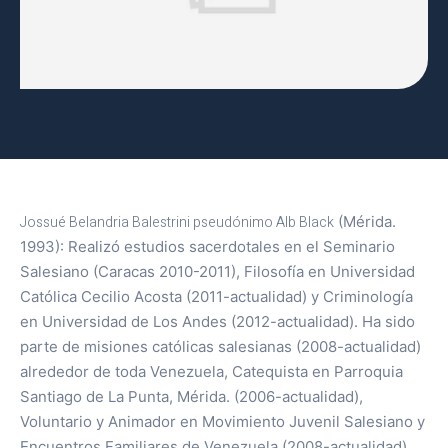
Jossué Belandria Balestrini pseudónimo Alb Black
(Mérida.
1993): Realizó estudios sacerdotales en el Seminario
Salesiano (Caracas 2010-2011), Filosofía en Universidad
Católica Cecilio Acosta (2011-actualidad) y Criminología
en Universidad de Los Andes (2012-actualidad). Ha sido
parte de misiones católicas salesianas (2008-actualidad)
alrededor de toda Venezuela, Catequista en Parroquia
Santiago de La Punta, Mérida. (2006-actualidad),
Voluntario y Animador en Movimiento Juvenil Salesiano y
Encuentros Familiares de Venezuela (2008-actualidad),