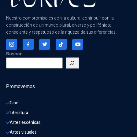
Nuestro compromiso es con la cultura, contribuir con la
construcción de un mundo plural, diverso y polifónico;
consciente y respetuoso de la riqueza de sus diferencias.
Buscar
Promovemos
Cine
Literatura
Artes escénicas
Artes visuales