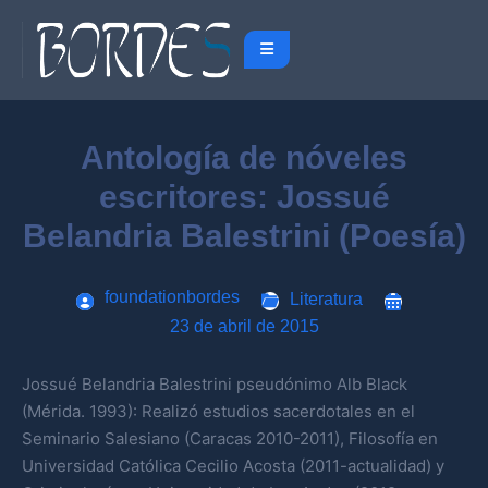
Antología de nóveles
escritores: Jossué
Belandria Balestrini (Poesía)
foundationbordes
Literatura
23 de abril de 2015
Jossué Belandria Balestrini pseudónimo Alb Black
(Mérida. 1993): Realizó estudios sacerdotales en el
Seminario Salesiano (Caracas 2010-2011), Filosofía en
Universidad Católica Cecilio Acosta (2011-actualidad) y