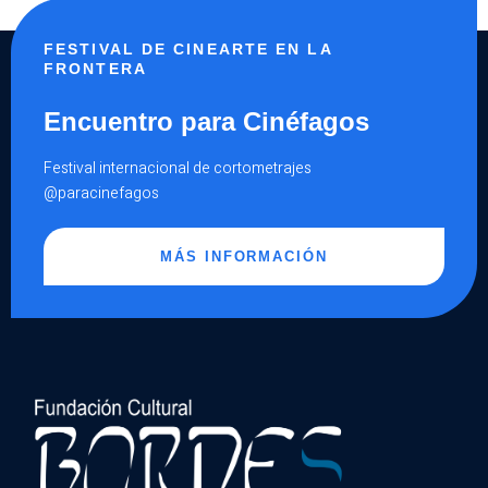
FESTIVAL DE CINEARTE EN LA
FRONTERA
Encuentro para Cinéfagos
Festival internacional de cortometrajes
@paracinefagos
MÁS INFORMACIÓN