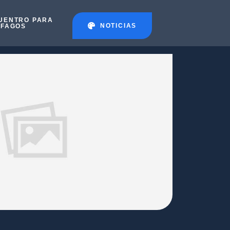
UENTRO PARA
NOTICIAS
ÉFAGOS