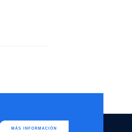
MÁS INFORMACIÓN