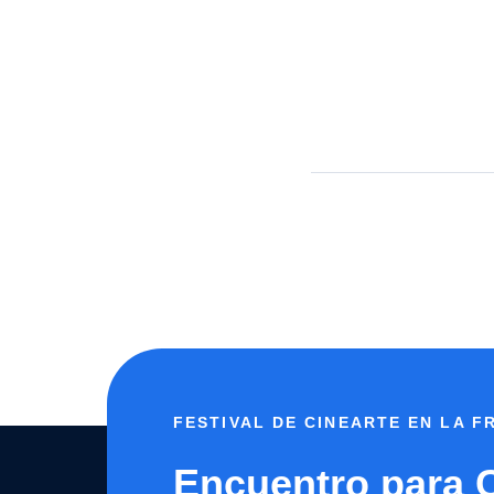
FESTIVAL DE CINEARTE EN LA 
Encuentro para 