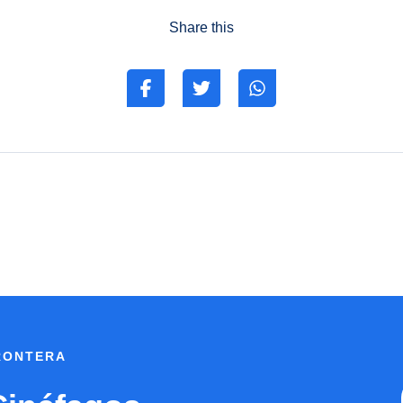
Share this
FRONTERA