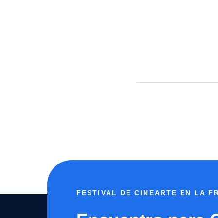
FESTIVAL DE CINEARTE EN LA 