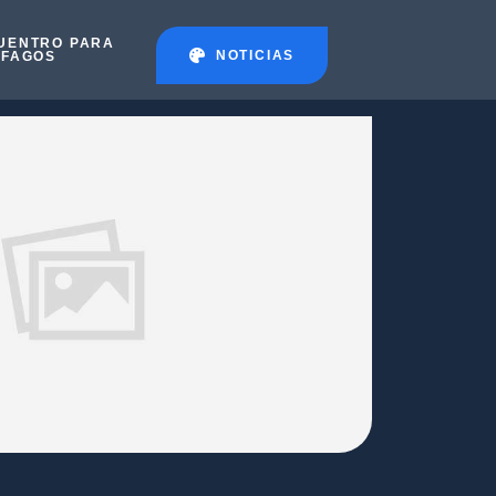
UENTRO PARA
NOTICIAS
ÉFAGOS