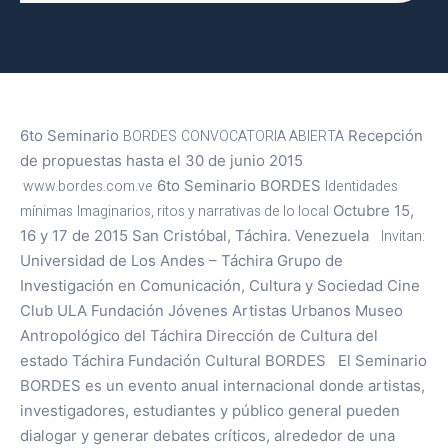
6to Seminario
BORDES
CONVOCATORIA ABIERTA
Recepción
de propuestas hasta el 30 de junio 2015
www.bordes.com.ve
6to Seminario BORDES
Identidades
mínimas
Imaginarios, ritos y narrativas de lo local
Octubre 15,
16 y 17 de 2015 San Cristóbal, Táchira. Venezuela
Invitan:
Universidad de Los Andes – Táchira Grupo de
Investigación en Comunicación, Cultura y Sociedad Cine
Club ULA Fundación Jóvenes Artistas Urbanos Museo
Antropológico del Táchira Dirección de Cultura del
estado Táchira Fundación Cultural BORDES El Seminario
BORDES es un evento anual internacional donde artistas,
investigadores, estudiantes y público general pueden
dialogar y generar debates críticos, alrededor de una