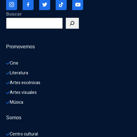
Buscar
Promovemos
Cine
Literatura
Artes escénicas
Artes visuales
Música
Somos
Centro cultural