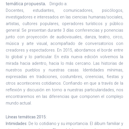
temática propuesta.
Dirigido a:
Docentes, estudiantes, comunicadores, psicólogos,
investigadores e interesados en las ciencias humanas/sociales,
artistas, cultores populares, operadores turísticos y público
general. Se presentan durante 3 días conferencias y ponencias
junto con proyección de audiovisuales, danza, teatro, circo,
música y arte visual, acompañado de conversatorios con
creadores y espectadores. En 2015, abordamos el borde entre
lo global y lo particular. En esta nueva edición volvemos la
mirada hacia adentro, hacia lo más cercano. Las historias de
nuestros pueblos y nuestras casas. Identidades mínimas,
expresadas en tradiciones, costumbres, creencias, fiestas y
otros aconteceres cotidianos. Confiando en que a través de la
reflexión y discusión en torno a nuestras particularidades, nos
encontraremos en las diferencias que componen el complejo
mundo actual.
Líneas temáticas 2015:
Intimidades:
De lo cotidiano y su importancia. El álbum familiar y