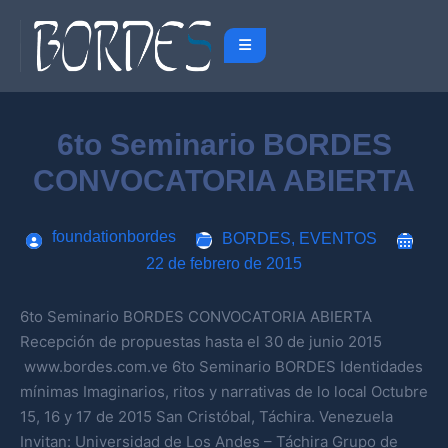
6to Seminario BORDES
CONVOCATORIA ABIERTA
foundationbordes
BORDES
,
EVENTOS
22 de febrero de 2015
6to Seminario BORDES CONVOCATORIA ABIERTA
Recepción de propuestas hasta el 30 de junio 2015
www.bordes.com.ve 6to Seminario BORDES Identidades
mínimas Imaginarios, ritos y narrativas de lo local Octubre
15, 16 y 17 de 2015 San Cristóbal, Táchira. Venezuela
Invitan: Universidad de Los Andes – Táchira Grupo de