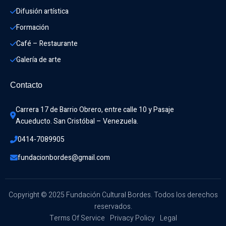
Difusión artística
Formación
Café – Restaurante
Galería de arte
Contacto
Carrera 17 de Barrio Obrero, entre calle 10 y Pasaje 
Acueducto. San Cristóbal – Venezuela.
0414-7089905
fundacionbordes@gmail.com
Copyright © 2025 Fundación Cultural Bordes. Todos los derechos
reservados.
Terms Of Service
Privacy Policy
Legal