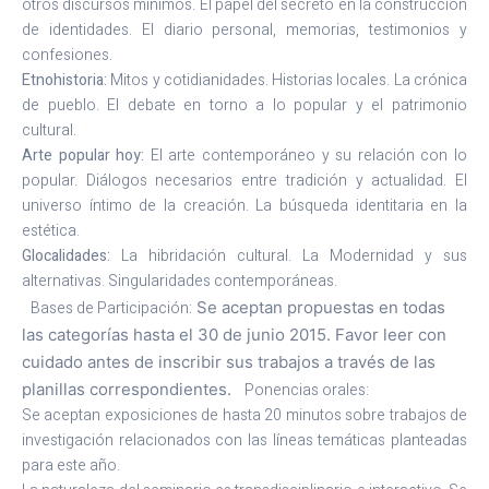
otros discursos mínimos. El papel del secreto en la construcción
de identidades. El diario personal, memorias, testimonios y
confesiones.
Etnohistoria:
Mitos y cotidianidades. Historias locales. La crónica
de pueblo. El debate en torno a lo popular y el patrimonio
cultural.
Arte popular hoy:
El arte contemporáneo y su relación con lo
popular. Diálogos necesarios entre tradición y actualidad. El
universo íntimo de la creación. La búsqueda identitaria en la
estética.
Glocalidades:
La hibridación cultural. La Modernidad y sus
alternativas. Singularidades contemporáneas.
Bases de Participación:
Se aceptan propuestas en todas
las categorías hasta el 30 de junio 2015. Favor leer con
cuidado antes de inscribir sus trabajos a través de las
planillas correspondientes.
Ponencias orales:
Se aceptan exposiciones de hasta 20 minutos sobre trabajos de
investigación relacionados con las líneas temáticas planteadas
para este año.