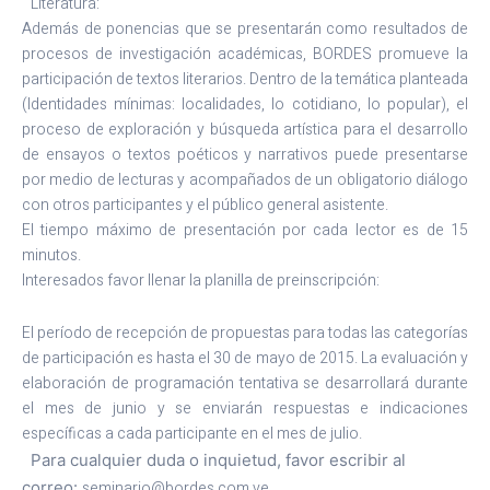
Literatura:
Además de ponencias que se presentarán como resultados de
procesos de investigación académicas, BORDES promueve la
participación de textos literarios. Dentro de la temática planteada
(Identidades mínimas: localidades, lo cotidiano, lo popular), el
proceso de exploración y búsqueda artística para el desarrollo
de ensayos o textos poéticos y narrativos puede presentarse
por medio de lecturas y acompañados de un obligatorio diálogo
con otros participantes y el público general asistente.
El tiempo máximo de presentación por cada lector es de 15
minutos.
Interesados favor llenar la planilla de preinscripción:
El período de recepción de propuestas para todas las categorías
de participación es hasta el 30 de mayo de 2015. La evaluación y
elaboración de programación tentativa se desarrollará durante
el mes de junio y se enviarán respuestas e indicaciones
específicas a cada participante en el mes de julio.
Para cualquier duda o inquietud, favor escribir al
correo:
seminario@bordes.com.ve