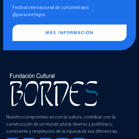
Festival internacional de cortometrajes
@paracinefagos
MÁS INFORMACIÓN
Nuestro compromiso es con la cultura, contribuir con la
construcción de un mundo plural, diverso y polifónico;
consciente y respetuoso de la riqueza de sus diferencias.