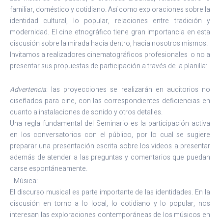
familiar, doméstico y cotidiano. Así como exploraciones sobre la
identidad cultural, lo popular, relaciones entre tradición y
modernidad. El cine etnográfico tiene gran importancia en esta
discusión sobre la mirada hacia dentro, hacia nosotros mismos.
Invitamos a realizadores cinematográficos profesionales o no a
presentar sus propuestas de participación a través de la planilla:
Advertencia
: las proyecciones se realizarán en auditorios no
diseñados para cine, con las correspondientes deficiencias en
cuanto a instalaciones de sonido y otros detalles.
Una regla fundamental del Seminario es la participación activa
en los conversatorios con el público, por lo cual se sugiere
preparar una presentación escrita sobre los videos a presentar
además de atender a las preguntas y comentarios que puedan
darse espontáneamente.
Música:
El discurso musical es parte importante de las identidades. En la
discusión en torno a lo local, lo cotidiano y lo popular, nos
interesan las exploraciones contemporáneas de los músicos en