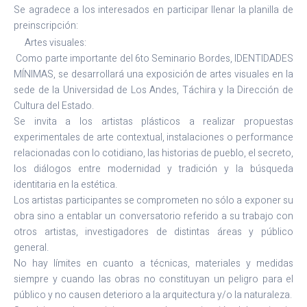
Se agradece a los interesados en participar llenar la planilla de
preinscripción:
Artes visuales:
Como parte importante del 6to Seminario Bordes, IDENTIDADES
MÍNIMAS, se desarrollará una exposición de artes visuales en la
sede de la Universidad de Los Andes, Táchira y la Dirección de
Cultura del Estado.
Se invita a los artistas plásticos a realizar propuestas
experimentales de arte contextual, instalaciones o performance
relacionadas con lo cotidiano, las historias de pueblo, el secreto,
los diálogos entre modernidad y tradición y la búsqueda
identitaria en la estética.
Los artistas participantes se comprometen no sólo a exponer su
obra sino a entablar un conversatorio referido a su trabajo con
otros artistas, investigadores de distintas áreas y público
general.
No hay límites en cuanto a técnicas, materiales y medidas
siempre y cuando las obras no constituyan un peligro para el
público y no causen deterioro a la arquitectura y/o la naturaleza.