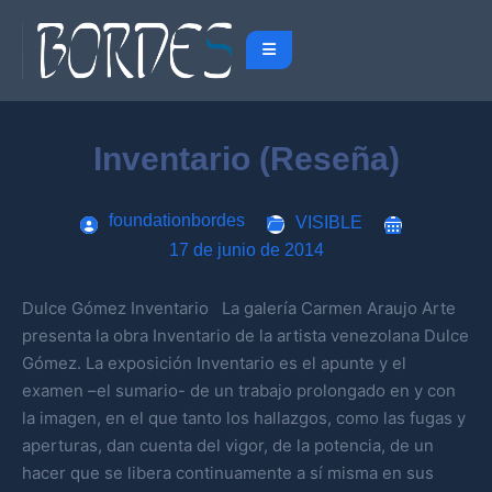
Inventario (Reseña)
foundationbordes
VISIBLE
17 de junio de 2014
Dulce Gómez Inventario La galería Carmen Araujo Arte
presenta la obra Inventario de la artista venezolana Dulce
Gómez. La exposición Inventario es el apunte y el
examen –el sumario- de un trabajo prolongado en y con
la imagen, en el que tanto los hallazgos, como las fugas y
aperturas, dan cuenta del vigor, de la potencia, de un
hacer que se libera continuamente a sí misma en sus