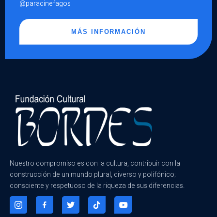
@paracinefagos
MÁS INFORMACIÓN
Nuestro compromiso es con la cultura, contribuir con la
construcción de un mundo plural, diverso y polifónico;
consciente y respetuoso de la riqueza de sus diferencias.