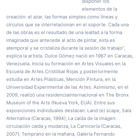
disponer los
elementos de la
creación: el azar, las formas simples como líneas y
círculos que se interrelacionan en el soporte. Cada una
de las obras es el resultado de una lealtad a la forma
imaginada que antecede al acto de pintar, esta es
atemporal y se cristaliza durante la sesión de trabajo”,
explica la artista. Dulce Gómez nació en 1967 en Caracas,
Venezuela. Inicia su formación en Artes Visuales en la
Escuela de Artes Cristóbal Rojas y posteriormente
estudia en Artes Plásticas, Mención Pintura, en la
Universidad Experimental de las Artes. Asimismo, en el
2009, realizó una residenciainternacional en The Bronx
Museum of the Arts (Nueva York, EUA). Entre sus
exposiciones individuales destacan: Land (e) scape, Sala
Alternativa (Caracas, 1994); La caída de la imagen:
circulación caída y mudanza, La Carnicería (Caracas,
2007); Temprano en la mañana, Galería Fernando