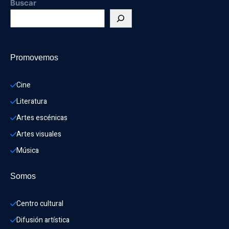
Buscar
Promovemos
Cine
Literatura
Artes escénicas
Artes visuales
Música
Somos
Centro cultural
Difusión artística