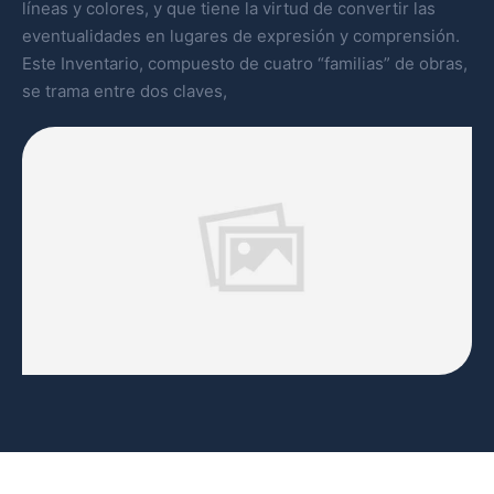
líneas y colores, y que tiene la virtud de convertir las
eventualidades en lugares de expresión y comprensión.
Este Inventario, compuesto de cuatro “familias” de obras,
se trama entre dos claves,