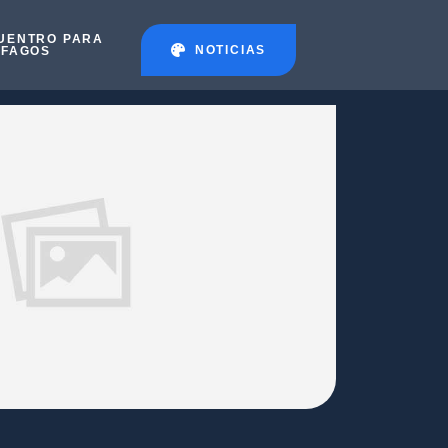
UENTRO PARA
NOTICIAS
ÉFAGOS