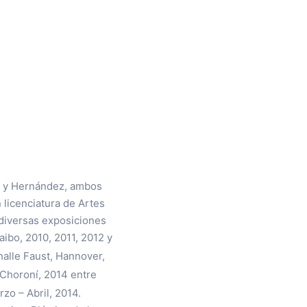
 y Hernández, ambos
 licenciatura de Artes
 diversas exposiciones
aibo, 2010, 2011, 2012 y
halle Faust, Hannover,
 Choroní, 2014 entre
rzo – Abril, 2014.