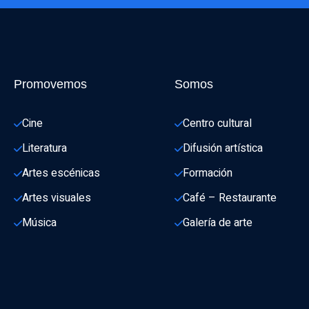
Promovemos
Somos
Cine
Centro cultural
Literatura
Difusión artística
Artes escénicas
Formación
Artes visuales
Café – Restaurante
Música
Galería de arte