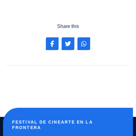
Share this
FESTIVAL DE CINEARTE EN LA
FRONTERA