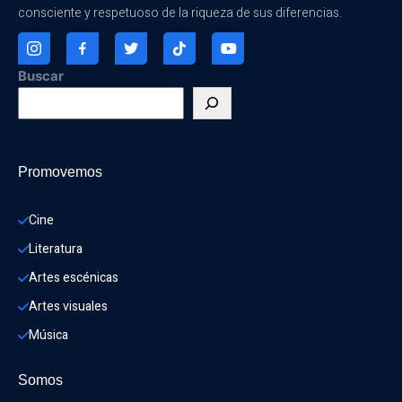
consciente y respetuoso de la riqueza de sus diferencias.
Buscar
Promovemos
Cine
Literatura
Artes escénicas
Artes visuales
Música
Somos