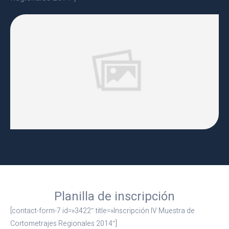
Planilla de inscripción
[contact-form-7 id=»3422″ title=»Inscripción IV Muestra de
Cortometrajes Regionales 2014″]