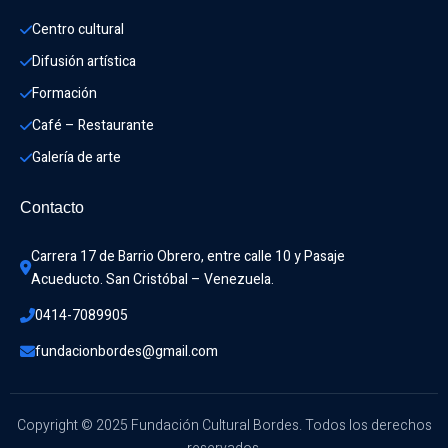
Centro cultural
Difusión artística
Formación
Café – Restaurante
Galería de arte
Contacto
Carrera 17 de Barrio Obrero, entre calle 10 y Pasaje 
Acueducto. San Cristóbal – Venezuela.
0414-7089905
fundacionbordes@gmail.com
Copyright © 2025 Fundación Cultural Bordes. Todos los derechos