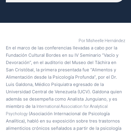
Por Misheelle Hernández
En el marco de las conferencias llevadas a cabo por la
Fundación Cultural Bordes en su IV Seminario “Vacío y
Devoración”, en el auditorio del Museo del Táchira en
San Cristóbal, la primera presentada fue “Alimentos y
Alimentación desde la Psicología Profunda”, por el Dr.
Luis Galdona, Médico Psiquiatra egresado de la
Universidad Central de Venezuela (UCV). Galdona quien
además se desempeña como Analista Junguiano, y es
miembro de la
International Association for Analytical
Psychology
(Asociación Internacional de Psicología
Analítica), habló en su exposición sobre tres trastornos
alimenticios crónicos señalados a partir de la psicología