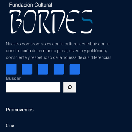
Nuestro compromiso es con la cultura, contribuir con la
construcción de un mundo plural, diverso y polifónico;
consciente y respetuoso de la riqueza de sus diferencias.
Buscar
Promovemos
Cine