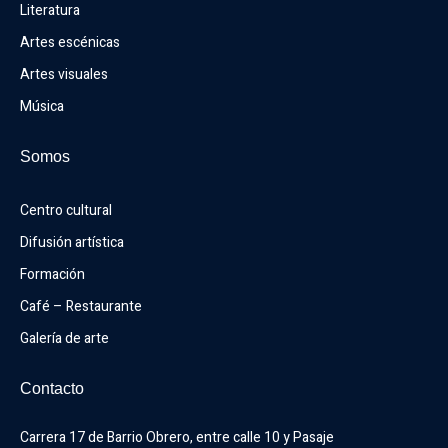
Literatura
Artes escénicas
Artes visuales
Música
Somos
Centro cultural
Difusión artística
Formación
Café – Restaurante
Galería de arte
Contacto
Carrera 17 de Barrio Obrero, entre calle 10 y Pasaje 