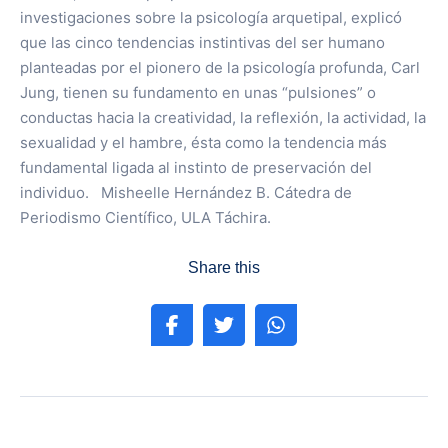
investigaciones sobre la psicología arquetipal, explicó
que las cinco tendencias instintivas del ser humano
planteadas por el pionero de la psicología profunda, Carl
Jung, tienen su fundamento en unas “pulsiones” o
conductas hacia la creatividad, la reflexión, la actividad, la
sexualidad y el hambre, ésta como la tendencia más
fundamental ligada al instinto de preservación del
individuo. Misheelle Hernández B. Cátedra de
Periodismo Científico, ULA Táchira.
Share this