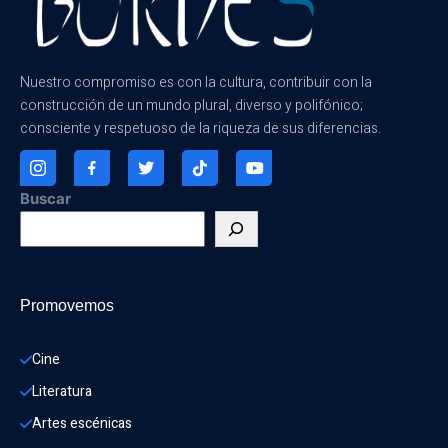
Nuestro compromiso es con la cultura, contribuir con la
construcción de un mundo plural, diverso y polifónico;
consciente y respetuoso de la riqueza de sus diferencias.
Buscar
Promovemos
Cine
Literatura
Artes escénicas