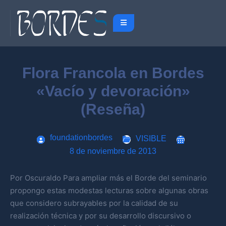
Flora Francola en Bordes
«Vacío y devoración»
(Reseña)
foundationbordes
VISIBLE
8 de noviembre de 2013
Por Oscuraldo Para ampliar más el Borde del seminario
propongo estas modestas lecturas sobre algunas obras
que considero subrayables por la calidad de su
realización técnica y por su desarrollo discursivo o