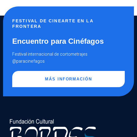
FESTIVAL DE CINEARTE EN LA
FRONTERA
Encuentro para Cinéfagos
Festival internacional de cortometrajes
@paracinefagos
MÁS INFORMACIÓN