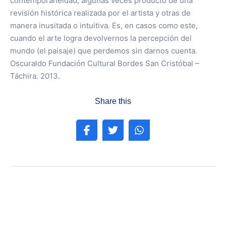
contemporaneidad, algunas veces producto de una
revisión histórica realizada por el artista y otras de
manera inusitada o intuitiva. Es, en casos como este,
cuando el arte logra devolvernos la percepción del
mundo (el paisaje) que perdemos sin darnos cuenta.
Oscuraldo Fundación Cultural Bordes San Cristóbal –
Táchira. 2013.
Share this