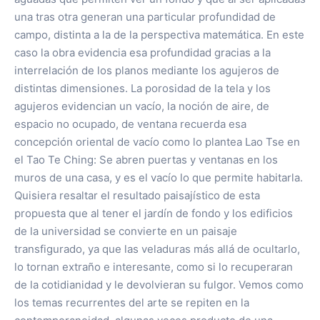
una tras otra generan una particular profundidad de
campo, distinta a la de la perspectiva matemática. En este
caso la obra evidencia esa profundidad gracias a la
interrelación de los planos mediante los agujeros de
distintas dimensiones. La porosidad de la tela y los
agujeros evidencian un vacío, la noción de aire, de
espacio no ocupado, de ventana recuerda esa
concepción oriental de vacío como lo plantea Lao Tse en
el Tao Te Ching: Se abren puertas y ventanas en los
muros de una casa, y es el vacío lo que permite habitarla.
Quisiera resaltar el resultado paisajístico de esta
propuesta que al tener el jardín de fondo y los edificios
de la universidad se convierte en un paisaje
transfigurado, ya que las veladuras más allá de ocultarlo,
lo tornan extraño e interesante, como si lo recuperaran
de la cotidianidad y le devolvieran su fulgor. Vemos como
los temas recurrentes del arte se repiten en la