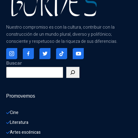
Nuestro compromiso es con la cultura, contribuir con la
construcción de un mundo plural, diverso y polifónico;
consciente y respetuoso de la riqueza de sus diferencias.
Buscar
Promovemos
Cine
Literatura
Artes escénicas