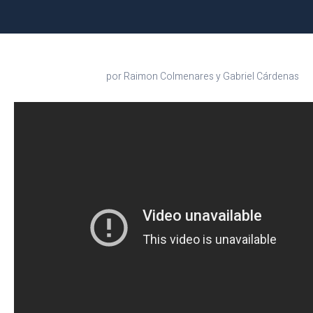
por Raimon Colmenares y Gabriel Cárdenas