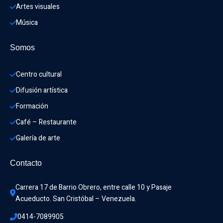
Artes visuales
Música
Somos
Centro cultural
Difusión artística
Formación
Café – Restaurante
Galería de arte
Contacto
Carrera 17 de Barrio Obrero, entre calle 10 y Pasaje 
Acueducto. San Cristóbal – Venezuela.
0414-7089905