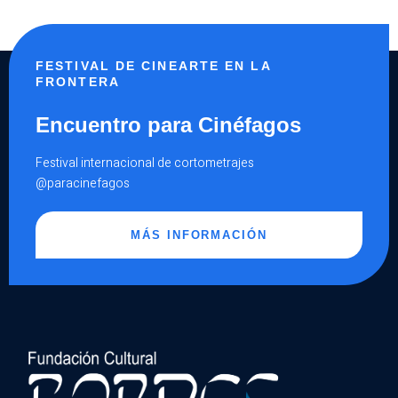
FESTIVAL DE CINEARTE EN LA
FRONTERA
Encuentro para Cinéfagos
Festival internacional de cortometrajes
@paracinefagos
MÁS INFORMACIÓN