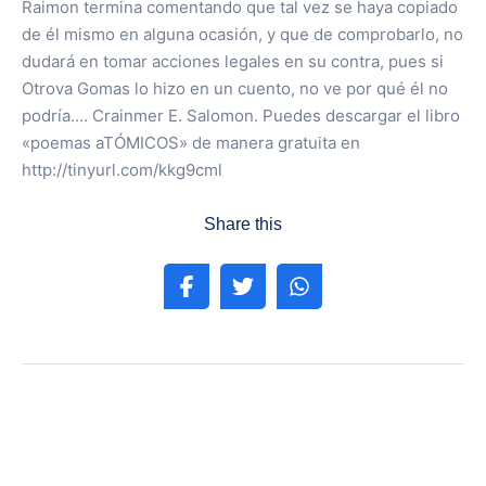
Raimon termina comentando que tal vez se haya copiado
de él mismo en alguna ocasión, y que de comprobarlo, no
dudará en tomar acciones legales en su contra, pues si
Otrova Gomas lo hizo en un cuento, no ve por qué él no
podría…. Crainmer E. Salomon. Puedes descargar el libro
«poemas aTÓMICOS» de manera gratuita en
http://tinyurl.com/kkg9cml
Share this