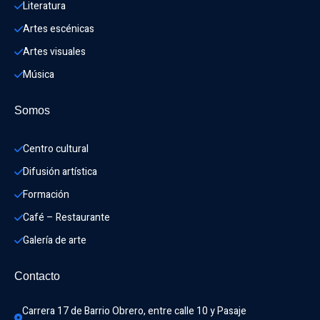
Literatura
Artes escénicas
Artes visuales
Música
Somos
Centro cultural
Difusión artística
Formación
Café – Restaurante
Galería de arte
Contacto
Carrera 17 de Barrio Obrero, entre calle 10 y Pasaje 