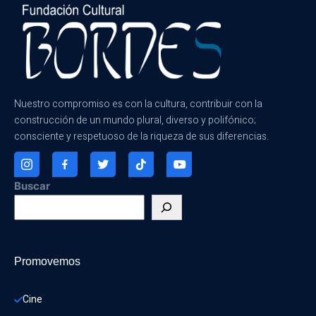
Nuestro compromiso es con la cultura, contribuir con la
construcción de un mundo plural, diverso y polifónico;
consciente y respetuoso de la riqueza de sus diferencias.
Buscar
Promovemos
Cine