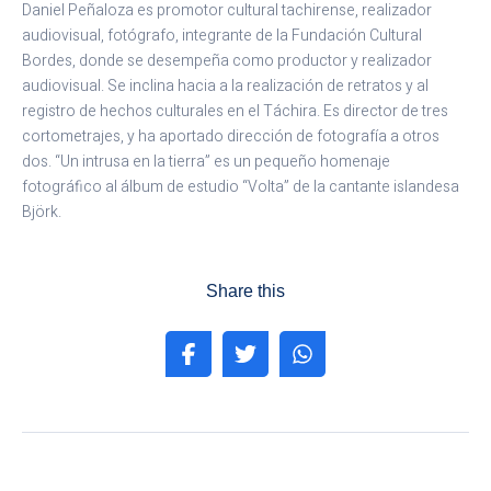
Daniel Peñaloza es promotor cultural tachirense, realizador
audiovisual, fotógrafo, integrante de la Fundación Cultural
Bordes, donde se desempeña como productor y realizador
audiovisual. Se inclina hacia a la realización de retratos y al
registro de hechos culturales en el Táchira. Es director de tres
cortometrajes, y ha aportado dirección de fotografía a otros
dos. “Un intrusa en la tierra” es un pequeño homenaje
fotográfico al álbum de estudio “Volta” de la cantante islandesa
Björk.
Share this