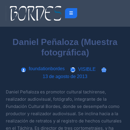
Daniel Peñaloza (Muestra
fotográfica)
foundationbordes
VISIBLE
13 de agosto de 2013
Daniel Peñaloza es promotor cultural tachirense,
realizador audiovisual, fotógrafo, integrante de la
Fundación Cultural Bordes, donde se desempeña como
productor y realizador audiovisual. Se inclina hacia a la
realización de retratos y al registro de hechos culturales
en el Táchira. Es director de tres cortometrajes, y ha